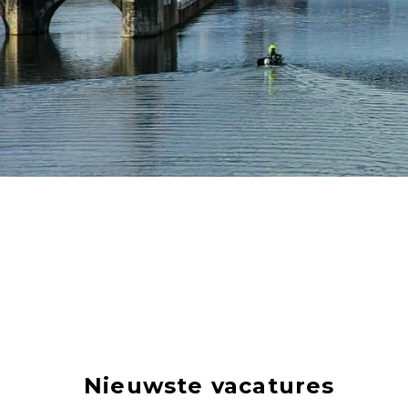
Nieuwste vacatures