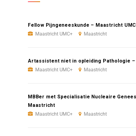
Fellow Pijngeneeskunde – Maastricht UMC
Maastricht UMC+
Maastricht
Artassistent niet in opleiding Pathologie
Maastricht UMC+
Maastricht
MBBer met Specialisatie Nucleaire Genee
Maastricht
Maastricht UMC+
Maastricht