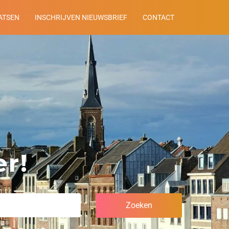
ATSEN
INSCHRIJVEN NIEUWSBRIEF
CONTACT
r!