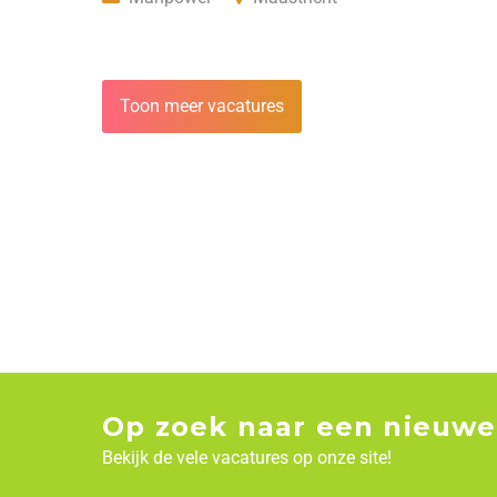
Toon meer vacatures
Op zoek naar een nieuwe
Bekijk de vele vacatures op onze site!