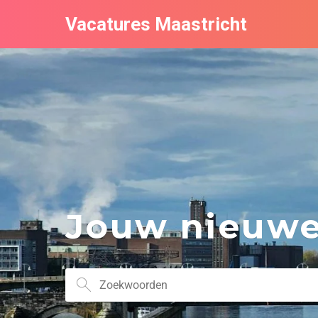
Vacatures Maastricht
Jouw nieuwe 