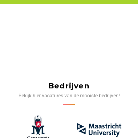
Bedrijven
Bekijk hier vacatures van de mooiste bedrijven!