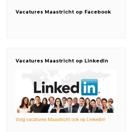
Vacatures Maastricht op Facebook
Vacatures Maastricht op LinkedIn
Volg vacatures Maastricht ook op Linkedin!