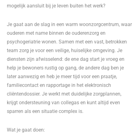
mogelijk aansluit bij je leven buiten het werk?
Je gaat aan de slag in een warm woonzorgcentrum, waar
ouderen met name binnen de ouderenzorg en
psychogeriatrie wonen. Samen met een vast, betrokken
team zorg je voor een veilige, huiselijke omgeving. Je
diensten zijn afwisselend: de ene dag start je vroeg en
help je bewoners rustig op gang, de andere dag ben je
later aanwezig en heb je meer tijd voor een praatje,
familiecontact en rapportage in het elektronisch
cliëntendossier. Je werkt met duidelijke zorgplannen,
krijgt ondersteuning van collegas en kunt altijd even
sparren als een situatie complex is. ‍️
Wat je gaat doen: