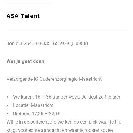
ASA Talent
Jobid=625438283351655938 (0.0986)
Wat je gaat doen
Verzorgende IG Ouderenzorg regio Maastricht
Werkuren: 16 – 36 uur per week. Je kiest zelf je uren
Locatie: Maastricht
Uurloon: 17,36 – 22,18
Wil je in de ouderenzorg werken op een plek waar je tijd
krijgt voor echte aandacht en waar je rooster zoveel