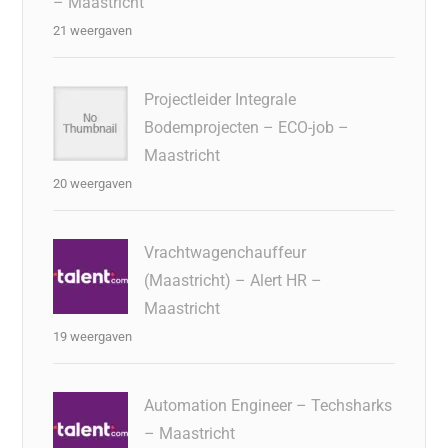
– Maastricht
21 weergaven
Projectleider Integrale
Bodemprojecten – ECO-job –
Maastricht
20 weergaven
Vrachtwagenchauffeur
(Maastricht) – Alert HR –
Maastricht
19 weergaven
Automation Engineer – Techsharks
– Maastricht