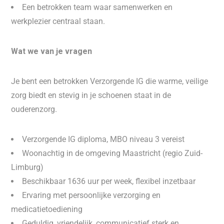
Een betrokken team waar samenwerken en
werkplezier centraal staan.
Wat we van je vragen
Je bent een betrokken Verzorgende IG die warme, veilige
zorg biedt en stevig in je schoenen staat in de
ouderenzorg.
Verzorgende IG diploma, MBO niveau 3 vereist
Woonachtig in de omgeving Maastricht (regio Zuid-
Limburg)
Beschikbaar 1636 uur per week, flexibel inzetbaar
Ervaring met persoonlijke verzorging en
medicatietoediening
Geduldig, vriendelijk, communicatief sterk en