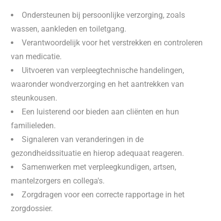
Ondersteunen bij persoonlijke verzorging, zoals
wassen, aankleden en toiletgang.
Verantwoordelijk voor het verstrekken en controleren
van medicatie.
Uitvoeren van verpleegtechnische handelingen,
waaronder wondverzorging en het aantrekken van
steunkousen.
Een luisterend oor bieden aan cliënten en hun
familieleden.
Signaleren van veranderingen in de
gezondheidssituatie en hierop adequaat reageren.
Samenwerken met verpleegkundigen, artsen,
mantelzorgers en collega's.
Zorgdragen voor een correcte rapportage in het
zorgdossier.