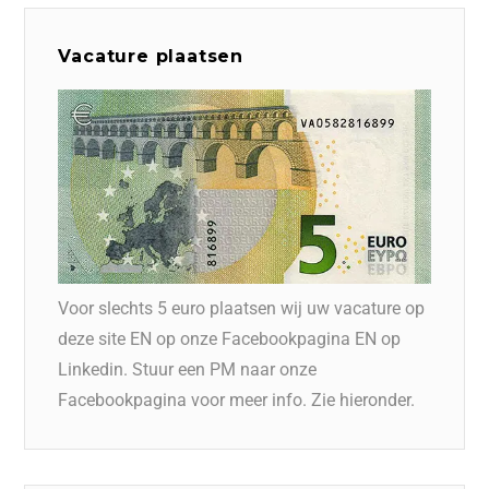
Vacature plaatsen
Voor slechts 5 euro plaatsen wij uw vacature op
deze site EN op onze Facebookpagina EN op
Linkedin. Stuur een PM naar onze
Facebookpagina voor meer info. Zie hieronder.