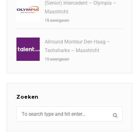
(Senior) Intercedent – Olympia –
Maastricht
15 weergaven
Allround Monteur Den Haag –
Techsharks – Maastricht
15 weergaven
Zoeken