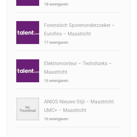
18 weergaven
Forensisch Sporenonderzoeker –
Eurofins – Maastricht
17 weergaven
Elektromonteur – Techsharks –
Maastricht
16 weergaven
ANIOS Nieuwe Stijl – Maastricht
UMC+ – Maastricht
16 weergaven