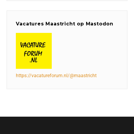
Vacatures Maastricht op Mastodon
https://vacatureforum.nl/@maastricht