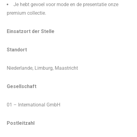
Je hebt gevoel voor mode en de presentatie onze
premium collectie.
Einsatzort der Stelle
Standort
Niederlande, Limburg, Maastricht
Gesellschaft
01 – International GmbH
Postleitzahl