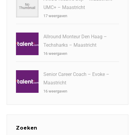
UMC+ – Maastricht
17 weergaven
Allround Monteur Den Haag –
Techsharks – Maastricht
16 weergaven
Senior Career Coach – Evoke –
Maastricht
16 weergaven
Zoeken