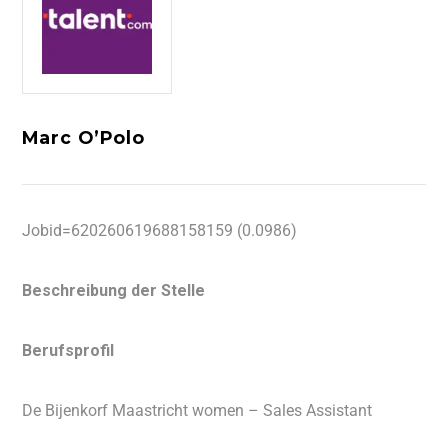
Marc O’Polo
Jobid=620260619688158159 (0.0986)
Beschreibung der Stelle
Berufsprofil
De Bijenkorf Maastricht women – Sales Assistant