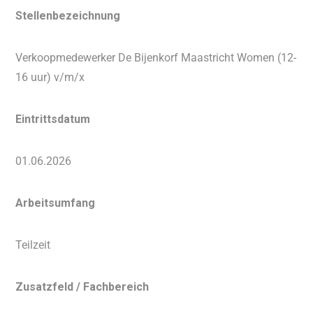
Stellenbezeichnung
Verkoopmedewerker De Bijenkorf Maastricht Women (12-
16 uur) v/m/x
Eintrittsdatum
01.06.2026
Arbeitsumfang
Teilzeit
Zusatzfeld / Fachbereich