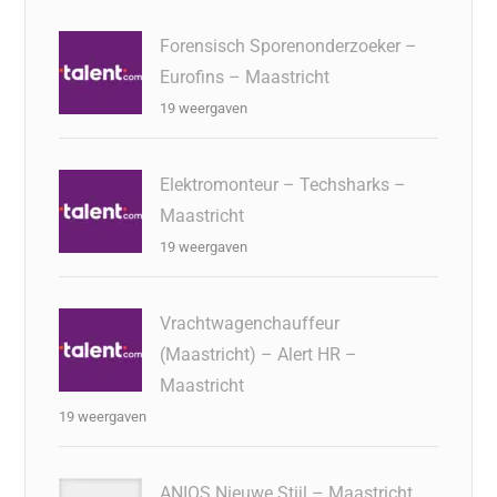
Forensisch Sporenonderzoeker –
Eurofins – Maastricht
19 weergaven
Elektromonteur – Techsharks –
Maastricht
19 weergaven
Vrachtwagenchauffeur
(Maastricht) – Alert HR –
Maastricht
19 weergaven
ANIOS Nieuwe Stijl – Maastricht