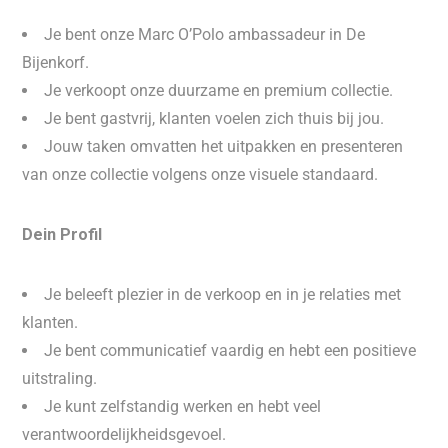
Je bent onze Marc O’Polo ambassadeur in De
Bijenkorf.
Je verkoopt onze duurzame en premium collectie.
Je bent gastvrij, klanten voelen zich thuis bij jou.
Jouw taken omvatten het uitpakken en presenteren
van onze collectie volgens onze visuele standaard.
Dein Profil
Je beleeft plezier in de verkoop en in je relaties met
klanten.
Je bent communicatief vaardig en hebt een positieve
uitstraling.
Je kunt zelfstandig werken en hebt veel
verantwoordelijkheidsgevoel.