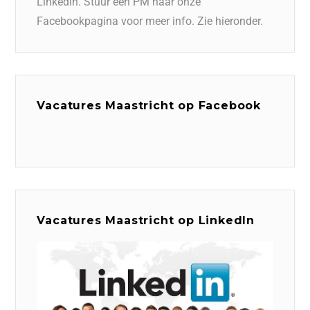
Linkedin. Stuur een PM naar onze
Facebookpagina voor meer info. Zie hieronder.
Vacatures Maastricht op Facebook
Vacatures Maastricht op LinkedIn