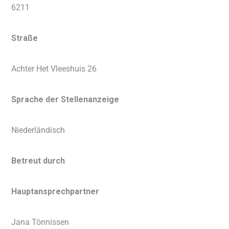
6211
Straße
Achter Het Vleeshuis 26
Sprache der Stellenanzeige
Niederländisch
Betreut durch
Hauptansprechpartner
Jana Tönnissen