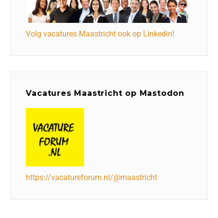
Volg vacatures Maastricht ook op Linkedin!
Vacatures Maastricht op Mastodon
https://vacatureforum.nl/@maastricht