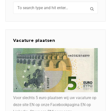
Vacature plaatsen
Voor slechts 5 euro plaatsen wij uw vacature op
deze site EN op onze Facebookpagina EN op