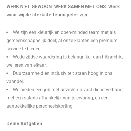
WERK NIET GEWOON. WERK SAMEN MET ONS. Werk
waar wij de sterkste teamspeler zijn.
We zijn een kleurrijk en open-minded team met als
gemeenschappelijk doel; al onze klanten een premium
service te bieden.
Wederzijdse waardering is belangrijker dan hiërarchie,
we leren van elkaar.
Duurzaamheid en inclusiviteit staan hoog in ons
vaandel.
We bieden een job met uitzicht op vast dienstverband,
met een salaris afhankelijk van je ervaring, en een
aantrekkelijke personeelskorting.
Deine Aufgaben