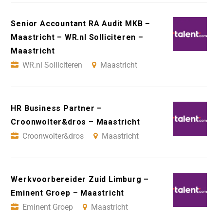
Senior Accountant RA Audit MKB –
Maastricht – WR.nl Solliciteren –
Maastricht
WR.nl Solliciteren
Maastricht
HR Business Partner –
Croonwolter&dros – Maastricht
Croonwolter&dros
Maastricht
Werkvoorbereider Zuid Limburg –
Eminent Groep – Maastricht
Eminent Groep
Maastricht