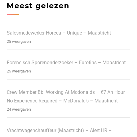
Meest gelezen
Salesmedewerker Horeca – Unique – Maastricht
25 weergaven
Forensisch Sporenonderzoeker – Eurofins – Maastricht
25 weergaven
Crew Member Bbl Working At Mcdonalds – €7 An Hour –
No Experience Required – McDonald’s – Maastricht
24 weergaven
Vrachtwagenchauffeur (Maastricht) – Alert HR –