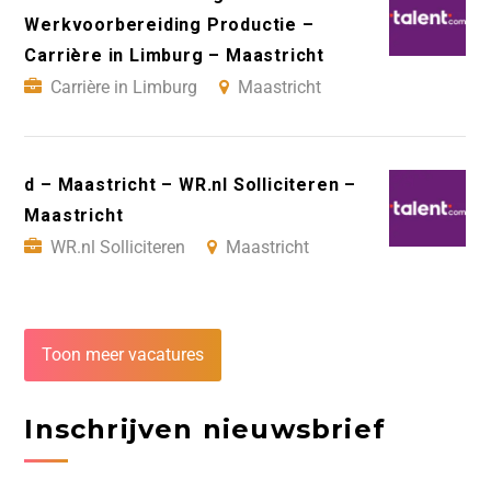
Werkvoorbereiding Productie –
Carrière in Limburg – Maastricht
Carrière in Limburg
Maastricht
d – Maastricht – WR.nl Solliciteren –
Maastricht
WR.nl Solliciteren
Maastricht
Toon meer vacatures
Inschrijven nieuwsbrief