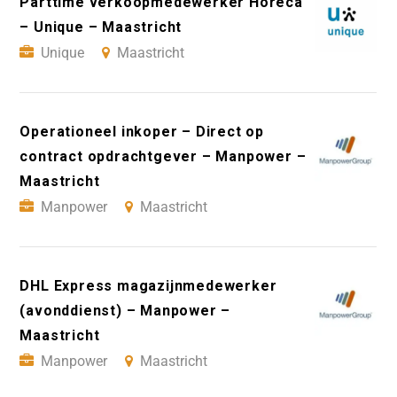
Parttime verkoopmedewerker Horeca
– Unique – Maastricht
Unique
Maastricht
Operationeel inkoper – Direct op
contract opdrachtgever – Manpower –
Maastricht
Manpower
Maastricht
DHL Express magazijnmedewerker
(avonddienst) – Manpower –
Maastricht
Manpower
Maastricht