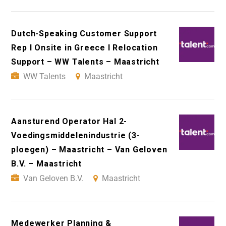
Dutch-Speaking Customer Support
Rep I Onsite in Greece I Relocation
Support – WW Talents – Maastricht
WW Talents
Maastricht
Aansturend Operator Hal 2-
Voedingsmiddelenindustrie (3-
ploegen) – Maastricht – Van Geloven
B.V. – Maastricht
Van Geloven B.V.
Maastricht
Medewerker Planning &