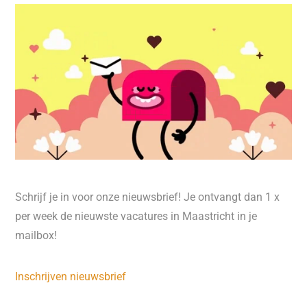
Schrijf je in voor onze nieuwsbrief! Je ontvangt dan 1 x
per week de nieuwste vacatures in Maastricht in je
mailbox!
Inschrijven nieuwsbrief