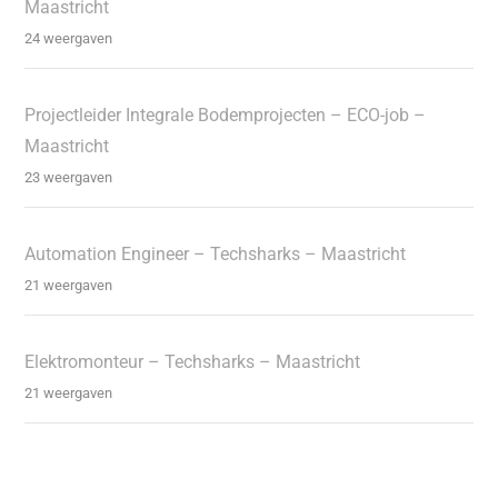
Maastricht
24 weergaven
Projectleider Integrale Bodemprojecten – ECO-job –
Maastricht
23 weergaven
Automation Engineer – Techsharks – Maastricht
21 weergaven
Elektromonteur – Techsharks – Maastricht
21 weergaven