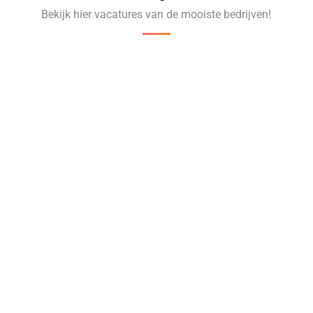
Bekijk hier vacatures van de mooiste bedrijven!
‹
›