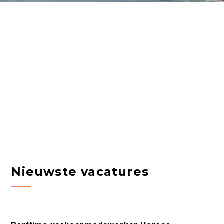
Nieuwste vacatures