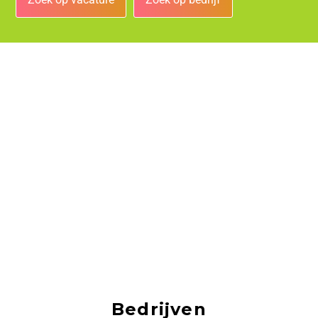
Bedrijven