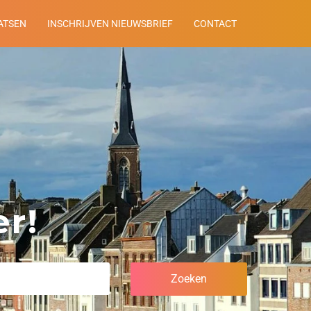
ATSEN
INSCHRIJVEN NIEUWSBRIEF
CONTACT
r!