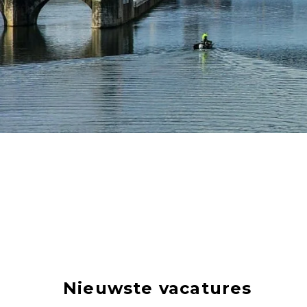
Nieuwste vacatures