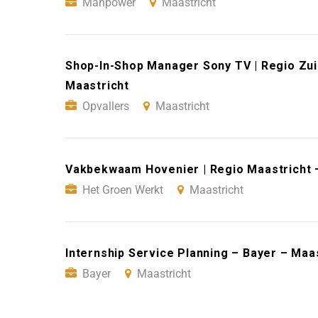
Manpower
Maastricht
Shop-In-Shop Manager Sony TV | Regio Zui
Maastricht
Opvallers
Maastricht
Vakbekwaam Hovenier | Regio Maastricht 
Het Groen Werkt
Maastricht
Internship Service Planning – Bayer – Maa
Bayer
Maastricht