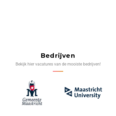
Bedrijven
Bekijk hier vacatures van de mooiste bedrijven!