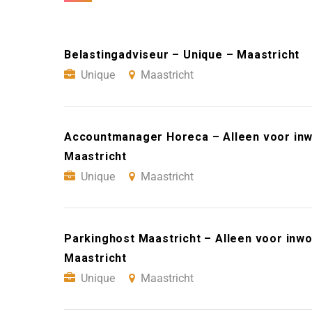
Belastingadviseur – Unique – Maastricht
Unique
Maastricht
Accountmanager Horeca – Alleen voor inw
Maastricht
Unique
Maastricht
Parkinghost Maastricht – Alleen voor inw
Maastricht
Unique
Maastricht