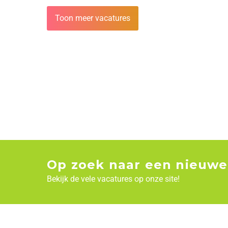
Toon meer vacatures
Op zoek naar een nieuwe
Bekijk de vele vacatures op onze site!