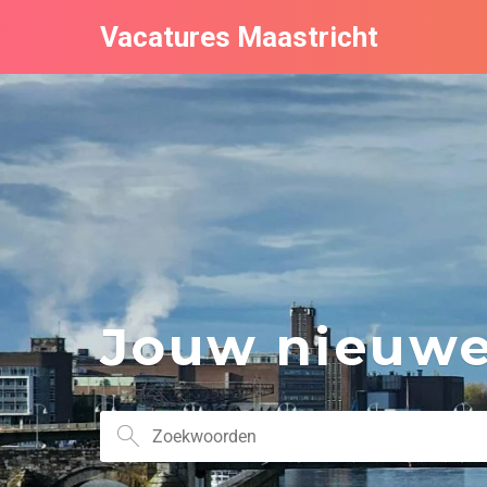
Vacatures Maastricht
Jouw nieuwe 