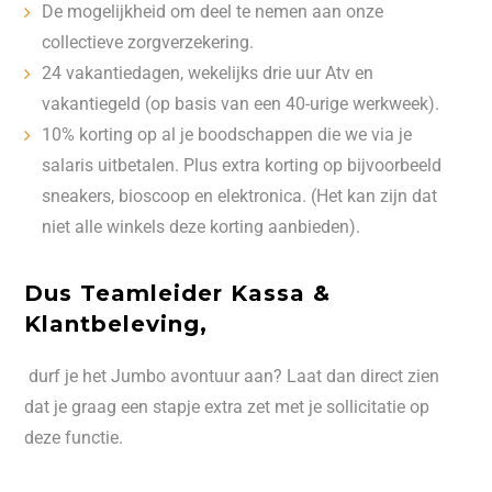
De mogelijkheid om deel te nemen aan onze
collectieve zorgverzekering.
24 vakantiedagen, wekelijks drie uur Atv en
vakantiegeld (op basis van een 40-urige werkweek).
10% korting op al je boodschappen die we via je
salaris uitbetalen. Plus extra korting op bijvoorbeeld
sneakers, bioscoop en elektronica. (Het kan zijn dat
niet alle winkels deze korting aanbieden).
Dus Teamleider Kassa &
Klantbeleving,
durf je het Jumbo avontuur aan? Laat dan direct zien
dat je graag een stapje extra zet met je sollicitatie op
deze functie.