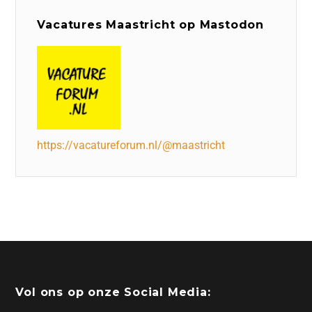
Vacatures Maastricht op Mastodon
https://vacatureforum.nl/@maastricht
Vol ons op onze Social Media: