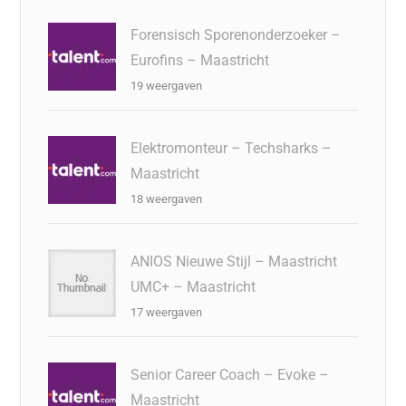
Forensisch Sporenonderzoeker –
Eurofins – Maastricht
19 weergaven
Elektromonteur – Techsharks –
Maastricht
18 weergaven
ANIOS Nieuwe Stijl – Maastricht
UMC+ – Maastricht
17 weergaven
Senior Career Coach – Evoke –
Maastricht