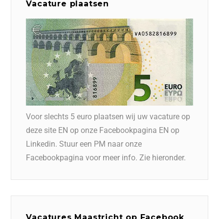
Vacature plaatsen
Voor slechts 5 euro plaatsen wij uw vacature op
deze site EN op onze Facebookpagina EN op
Linkedin. Stuur een PM naar onze
Facebookpagina voor meer info. Zie hieronder.
Vacatures Maastricht op Facebook