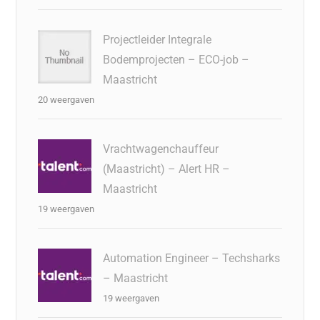
Projectleider Integrale
Bodemprojecten – ECO-job –
Maastricht
20 weergaven
Vrachtwagenchauffeur
(Maastricht) – Alert HR –
Maastricht
19 weergaven
Automation Engineer – Techsharks
– Maastricht
19 weergaven