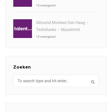
15 weergaven
Allround Monteur Den Haag –
Techsharks – Maastricht
15 weergaven
Zoeken