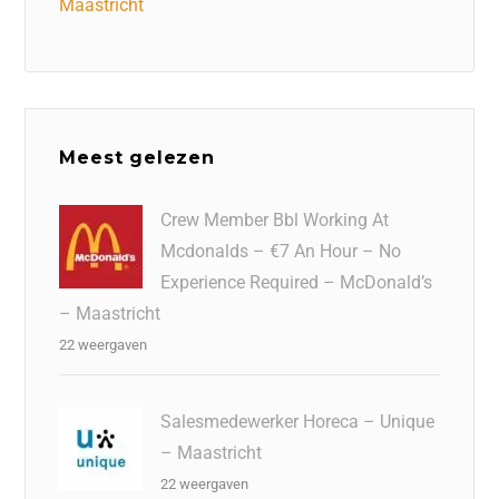
Maastricht
Meest gelezen
Crew Member Bbl Working At
Mcdonalds – €7 An Hour – No
Experience Required – McDonald’s
– Maastricht
22 weergaven
Salesmedewerker Horeca – Unique
– Maastricht
22 weergaven