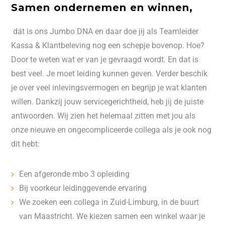
Samen ondernemen en winnen,
dát is ons Jumbo DNA en daar doe jij als Teamleider
Kassa & Klantbeleving nog een schepje bovenop. Hoe?
Door te weten wat er van je gevraagd wordt. En dat is
best veel. Je moet leiding kunnen geven. Verder beschik
je over veel inlevingsvermogen en begrijp je wat klanten
willen. Dankzij jouw servicegerichtheid, heb jij de juiste
antwoorden. Wij zien het helemaal zitten met jou als
onze nieuwe en ongecompliceerde collega als je ook nog
dit hebt:
Een afgeronde mbo 3 opleiding
Bij voorkeur leidinggevende ervaring
We zoeken een collega in Zuid-Limburg, in de buurt
van Maastricht. We kiezen samen een winkel waar je