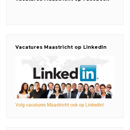
Vacatures Maastricht op LinkedIn
Volg vacatures Maastricht ook op Linkedin!