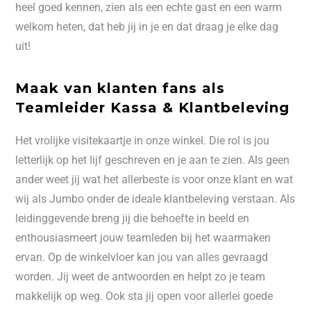
heel goed kennen, zien als een echte gast en een warm
welkom heten, dat heb jij in je en dat draag je elke dag
uit!
Maak van klanten fans als
Teamleider Kassa & Klantbeleving
Het vrolijke visitekaartje in onze winkel. Die rol is jou
letterlijk op het lijf geschreven en je aan te zien. Als geen
ander weet jij wat het allerbeste is voor onze klant en wat
wij als Jumbo onder de ideale klantbeleving verstaan. Als
leidinggevende breng jij die behoefte in beeld en
enthousiasmeert jouw teamleden bij het waarmaken
ervan. Op de winkelvloer kan jou van alles gevraagd
worden. Jij weet de antwoorden en helpt zo je team
makkelijk op weg. Ook sta jij open voor allerlei goede