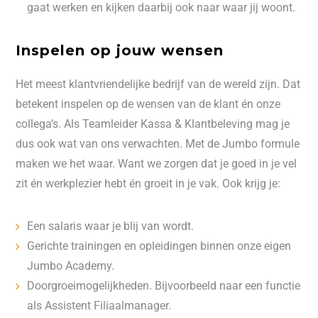
gaat werken en kijken daarbij ook naar waar jij woont.
Inspelen op jouw wensen
Het meest klantvriendelijke bedrijf van de wereld zijn. Dat
betekent inspelen op de wensen van de klant én onze
collega’s. Als Teamleider Kassa & Klantbeleving mag je
dus ook wat van ons verwachten. Met de Jumbo formule
maken we het waar. Want we zorgen dat je goed in je vel
zit én werkplezier hebt én groeit in je vak. Ook krijg je:
Een salaris waar je blij van wordt.
Gerichte trainingen en opleidingen binnen onze eigen
Jumbo Academy.
Doorgroeimogelijkheden. Bijvoorbeeld naar een functie
als Assistent Filiaalmanager.