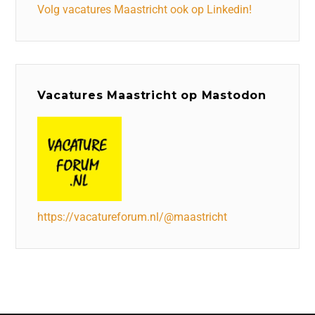
Volg vacatures Maastricht ook op Linkedin!
Vacatures Maastricht op Mastodon
https://vacatureforum.nl/@maastricht