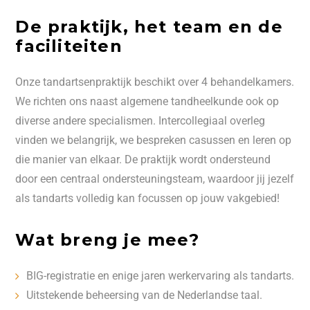
De praktijk, het team en de
faciliteiten
Onze tandartsenpraktijk beschikt over 4 behandelkamers.
We richten ons naast algemene tandheelkunde ook op
diverse andere specialismen. Intercollegiaal overleg
vinden we belangrijk, we bespreken casussen en leren op
die manier van elkaar. De praktijk wordt ondersteund
door een centraal ondersteuningsteam, waardoor jij jezelf
als tandarts volledig kan focussen op jouw vakgebied!
Wat breng je mee?
BIG-registratie en enige jaren werkervaring als tandarts.
Uitstekende beheersing van de Nederlandse taal.