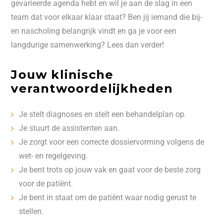
gevarieerde agenda hebt en wil je aan de slag in een
team dat voor elkaar klaar staat? Ben jij iemand die bij-
en nascholing belangrijk vindt en ga je voor een
langdurige samenwerking? Lees dan verder!
Jouw klinische
verantwoordelijkheden
Je stelt diagnoses en stelt een behandelplan op.
Je stuurt de assistenten aan.
Je zorgt voor een correcte dossiervorming volgens de
wet- en regelgeving.
Je bent trots op jouw vak en gaat voor de beste zorg
voor de patiënt.
Je bent in staat om de patiënt waar nodig gerust te
stellen.