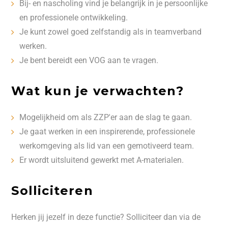
Bij- en nascholing vind je belangrijk in je persoonlijke
en professionele ontwikkeling.
Je kunt zowel goed zelfstandig als in teamverband
werken.
Je bent bereidt een VOG aan te vragen.
Wat kun je verwachten?
Mogelijkheid om als ZZP'er aan de slag te gaan.
Je gaat werken in een inspirerende, professionele
werkomgeving als lid van een gemotiveerd team.
Er wordt uitsluitend gewerkt met A-materialen.
Solliciteren
Herken jij jezelf in deze functie? Solliciteer dan via de