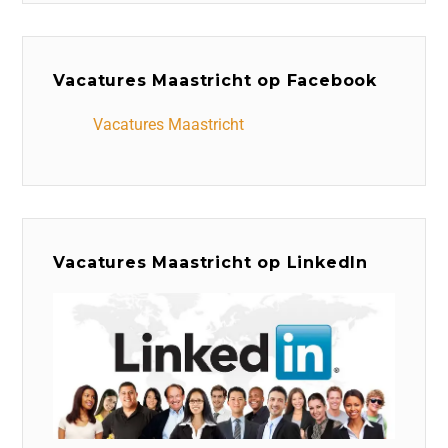
Vacatures Maastricht op Facebook
Vacatures Maastricht
Vacatures Maastricht op LinkedIn