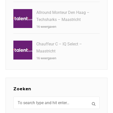
Allround Monteur Den Haag –
Techsharks – Maastricht
16 weergaven
Chauffeur C – IQ Select –
Maastricht
16 weergaven
Zoeken