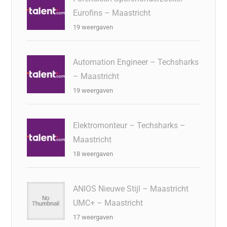
Eurofins – Maastricht
19 weergaven
Automation Engineer – Techsharks
– Maastricht
19 weergaven
Elektromonteur – Techsharks –
Maastricht
18 weergaven
ANIOS Nieuwe Stijl – Maastricht
UMC+ – Maastricht
17 weergaven