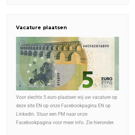
Vacature plaatsen
Voor slechts 5 euro plaatsen wij uw vacature op
deze site EN op onze Facebookpagina EN op
Linkedin. Stuur een PM naar onze
Facebookpagina voor meer info. Zie hieronder.