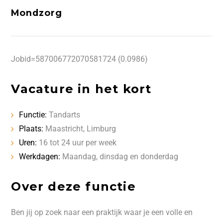
Mondzorg
Jobid=587006772070581724 (0.0986)
Vacature in het kort
Functie:
Tandarts
Plaats:
Maastricht, Limburg
Uren:
16 tot 24 uur per week
Werkdagen:
Maandag, dinsdag en donderdag
Over deze functie
Ben jij op zoek naar een praktijk waar je een volle en