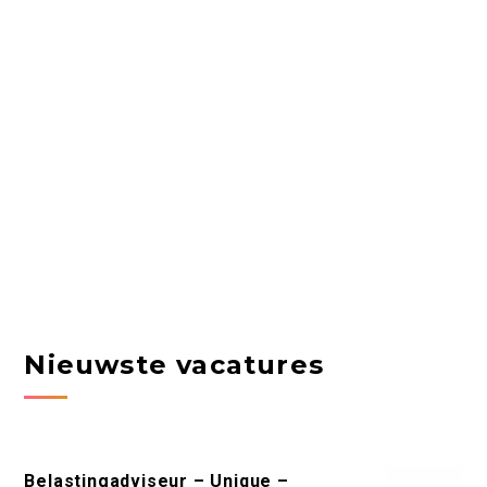
Nieuwste vacatures
Belastingadviseur – Unique –