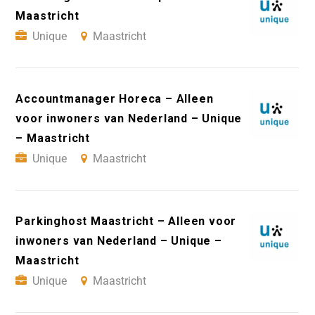
Maastricht
Unique
Maastricht
Accountmanager Horeca – Alleen
voor inwoners van Nederland – Unique
– Maastricht
Unique
Maastricht
Parkinghost Maastricht – Alleen voor
inwoners van Nederland – Unique –
Maastricht
Unique
Maastricht