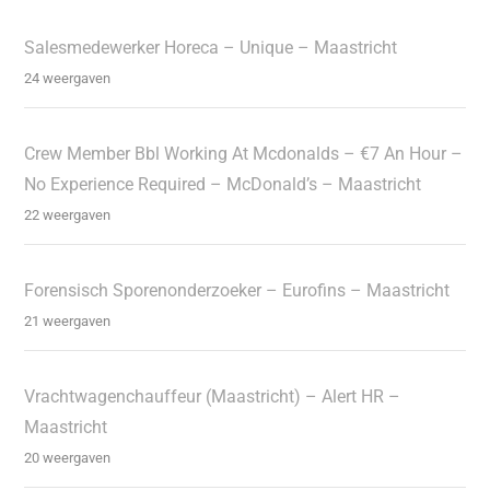
Salesmedewerker Horeca – Unique – Maastricht
24 weergaven
Crew Member Bbl Working At Mcdonalds – €7 An Hour –
No Experience Required – McDonald’s – Maastricht
22 weergaven
Forensisch Sporenonderzoeker – Eurofins – Maastricht
21 weergaven
Vrachtwagenchauffeur (Maastricht) – Alert HR –
Maastricht
20 weergaven