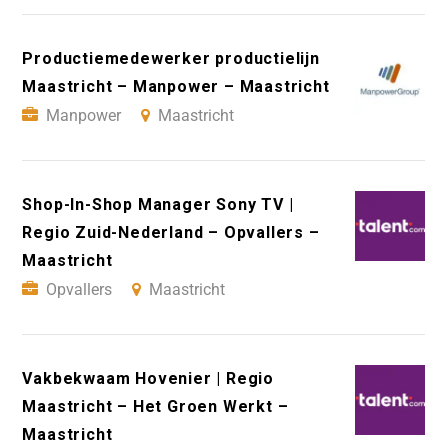
Productiemedewerker productielijn
Maastricht – Manpower – Maastricht
Manpower
Maastricht
Shop-In-Shop Manager Sony TV |
Regio Zuid-Nederland – Opvallers –
Maastricht
Opvallers
Maastricht
Vakbekwaam Hovenier | Regio
Maastricht – Het Groen Werkt –
Maastricht