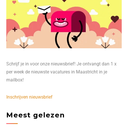
Schrijf je in voor onze nieuwsbrief! Je ontvangt dan 1 x
per week de nieuwste vacatures in Maastricht in je
mailbox!
Inschrijven nieuwsbrief
Meest gelezen