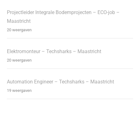
Projectleider Integrale Bodemprojecten – ECO-job –
Maastricht
20 weergaven
Elektromonteur – Techsharks – Maastricht
20 weergaven
Automation Engineer – Techsharks – Maastricht
19 weergaven