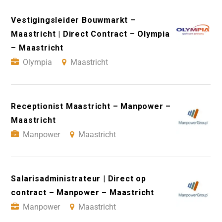
Vestigingsleider Bouwmarkt –
Maastricht | Direct Contract – Olympia
– Maastricht
Olympia
Maastricht
Receptionist Maastricht – Manpower –
Maastricht
Manpower
Maastricht
Salarisadministrateur | Direct op
contract – Manpower – Maastricht
Manpower
Maastricht