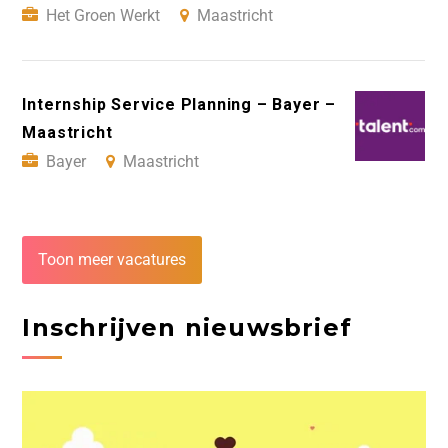
Het Groen Werkt
Maastricht
Internship Service Planning – Bayer –
Maastricht
Bayer
Maastricht
Toon meer vacatures
Inschrijven nieuwsbrief