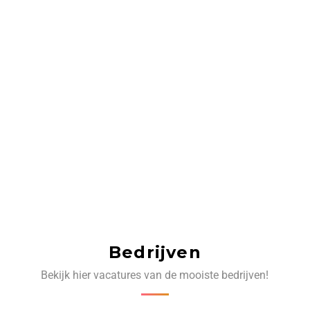
Bedrijven
Bekijk hier vacatures van de mooiste bedrijven!