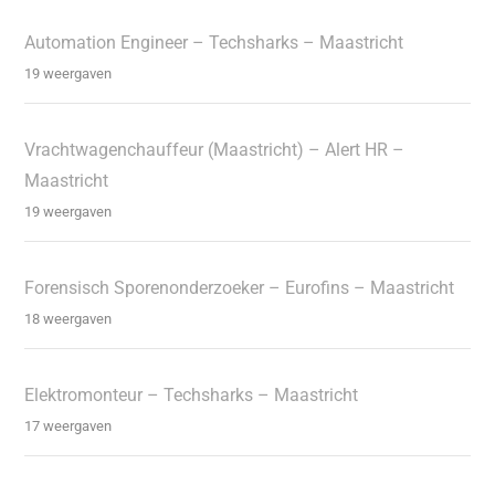
Automation Engineer – Techsharks – Maastricht
19 weergaven
Vrachtwagenchauffeur (Maastricht) – Alert HR –
Maastricht
19 weergaven
Forensisch Sporenonderzoeker – Eurofins – Maastricht
18 weergaven
Elektromonteur – Techsharks – Maastricht
17 weergaven