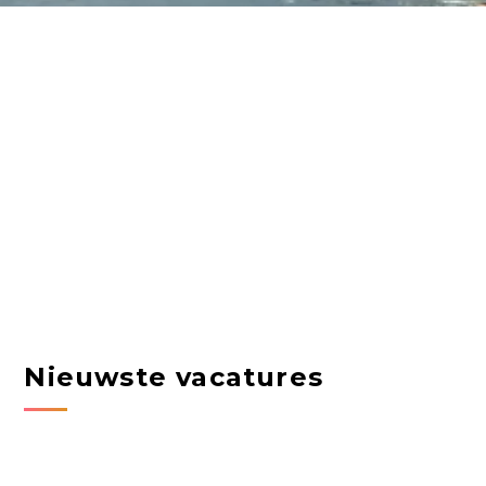
Nieuwste vacatures