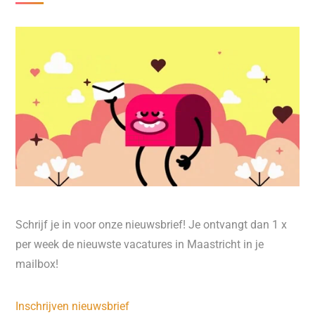
Schrijf je in voor onze nieuwsbrief! Je ontvangt dan 1 x
per week de nieuwste vacatures in Maastricht in je
mailbox!
Inschrijven nieuwsbrief