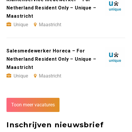
Netherland Resident Only – Unique –
Maastricht
Unique
Maastricht
Salesmedewerker Horeca – For
Netherland Resident Only – Unique –
Maastricht
Unique
Maastricht
Toon meer vacatures
Inschrijven nieuwsbrief