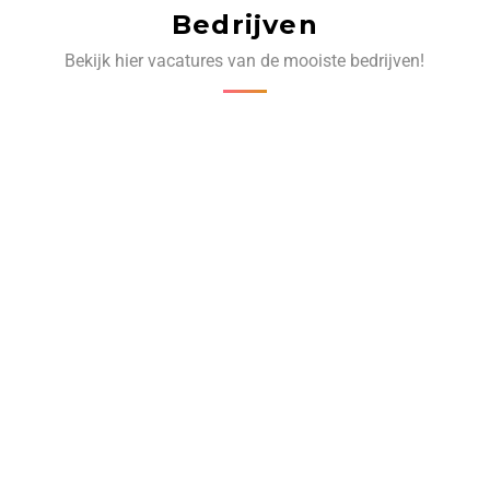
Bedrijven
Bekijk hier vacatures van de mooiste bedrijven!
‹
›