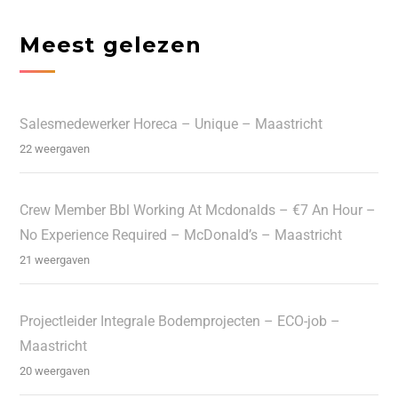
Meest gelezen
Salesmedewerker Horeca – Unique – Maastricht
22 weergaven
Crew Member Bbl Working At Mcdonalds – €7 An Hour –
No Experience Required – McDonald’s – Maastricht
21 weergaven
Projectleider Integrale Bodemprojecten – ECO-job –
Maastricht
20 weergaven