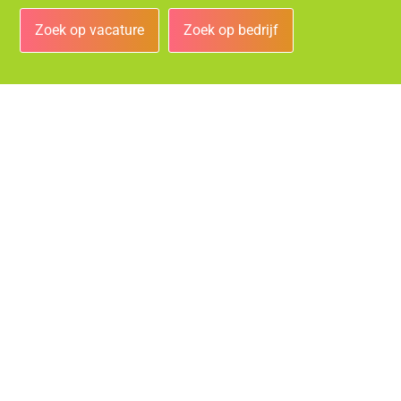
Zoek op vacature
Zoek op bedrijf