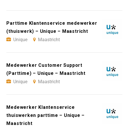
Parttime Klantenservice medewerker
(thuiswerk) – Unique – Maastricht
Unique
Maastricht
Medewerker Customer Support
(Parttime) – Unique – Maastricht
Unique
Maastricht
Medewerker Klantenservice
thuiswerken parttime – Unique –
Maastricht