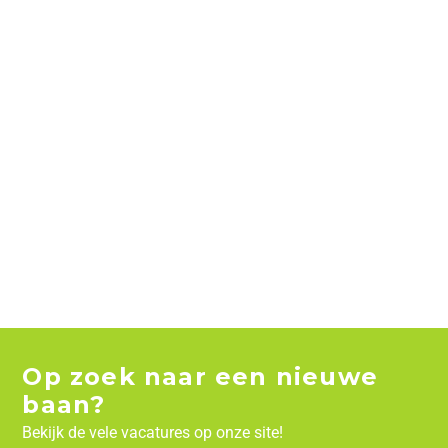
Op zoek naar een nieuwe
baan?
Bekijk de vele vacatures op onze site!