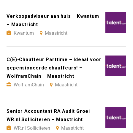
Verkoopadviseur aan huis – Kwantum
– Maastricht
Kwantum
Maastricht
C(E)-Chauffeur Parttime – Ideaal voor
gepensioneerde chauffeurs! –
WolframChain – Maastricht
WolframChain
Maastricht
Senior Accountant RA Audit Groei –
WR.nl Solliciteren – Maastricht
WR.nl Solliciteren
Maastricht