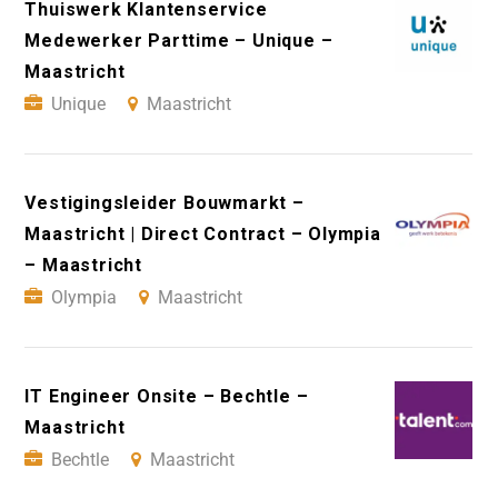
Thuiswerk Klantenservice
Medewerker Parttime – Unique –
Maastricht
Unique
Maastricht
Vestigingsleider Bouwmarkt –
Maastricht | Direct Contract – Olympia
– Maastricht
Olympia
Maastricht
IT Engineer Onsite – Bechtle –
Maastricht
Bechtle
Maastricht