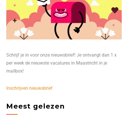
Schrijf je in voor onze nieuwsbrief! Je ontvangt dan 1 x
per week de nieuwste vacatures in Maastricht in je
mailbox!
Inschrijven nieuwsbrief
Meest gelezen