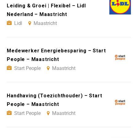
Leiding & Groei | Flexibel – Lidl
Nederland – Maastricht
Lidl
Maastricht
Medewerker Energiebesparing – Start
People – Maastricht
Start People
Maastricht
Handhaving (Toezichthouder) – Start
People – Maastricht
Start People
Maastricht