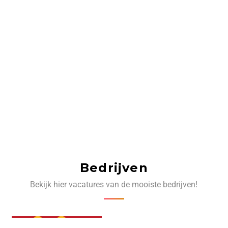
Bedrijven
Bekijk hier vacatures van de mooiste bedrijven!