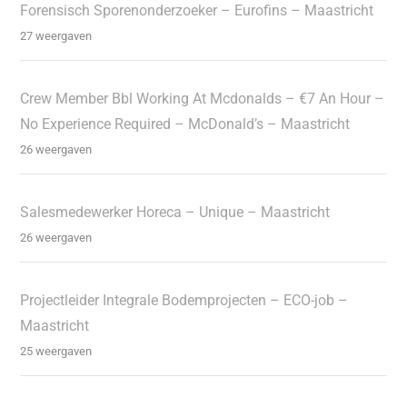
Forensisch Sporenonderzoeker – Eurofins – Maastricht
27 weergaven
Crew Member Bbl Working At Mcdonalds – €7 An Hour –
No Experience Required – McDonald’s – Maastricht
26 weergaven
Salesmedewerker Horeca – Unique – Maastricht
26 weergaven
Projectleider Integrale Bodemprojecten – ECO-job –
Maastricht
25 weergaven