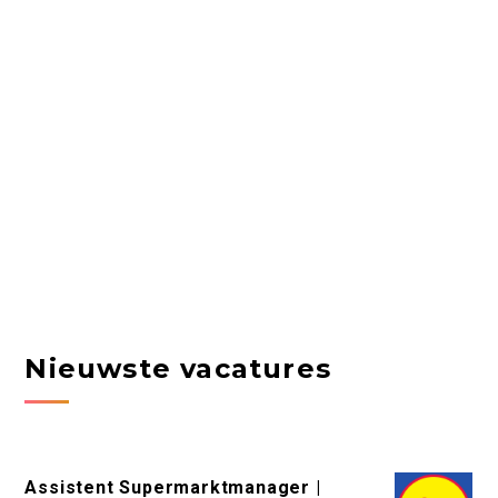
Nieuwste vacatures
Assistent Supermarktmanager |