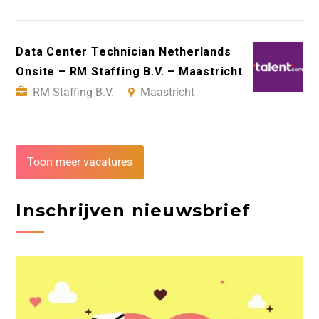
Data Center Technician Netherlands
Onsite – RM Staffing B.V. – Maastricht
RM Staffing B.V.
Maastricht
Toon meer vacatures
Inschrijven nieuwsbrief