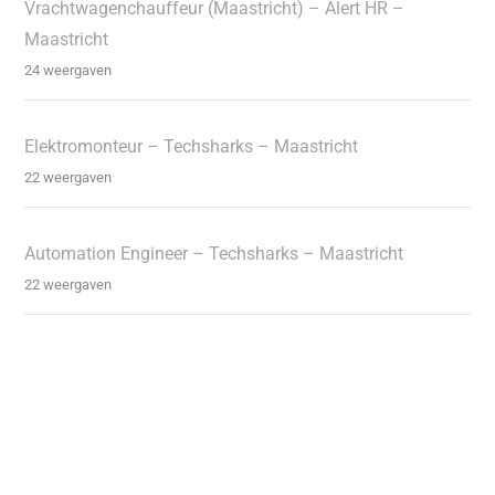
Vrachtwagenchauffeur (Maastricht) – Alert HR –
Maastricht
24 weergaven
Elektromonteur – Techsharks – Maastricht
22 weergaven
Automation Engineer – Techsharks – Maastricht
22 weergaven