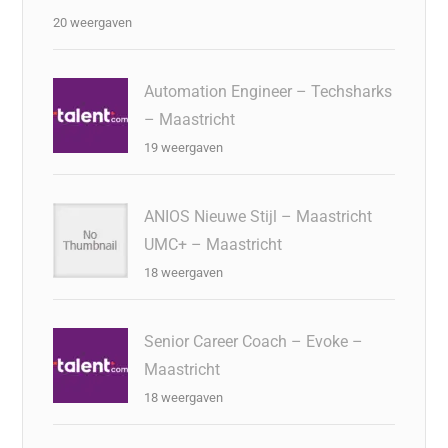
20 weergaven
Automation Engineer – Techsharks
– Maastricht
19 weergaven
ANIOS Nieuwe Stijl – Maastricht
UMC+ – Maastricht
18 weergaven
Senior Career Coach – Evoke –
Maastricht
18 weergaven