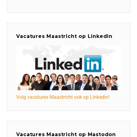
Vacatures Maastricht op LinkedIn
Volg vacatures Maastricht ook op Linkedin!
Vacatures Maastricht op Mastodon