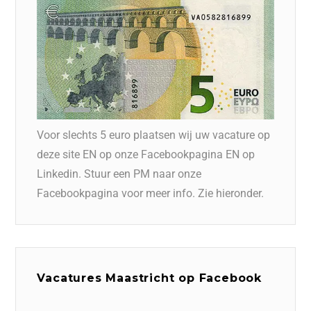
Voor slechts 5 euro plaatsen wij uw vacature op
deze site EN op onze Facebookpagina EN op
Linkedin. Stuur een PM naar onze
Facebookpagina voor meer info. Zie hieronder.
Vacatures Maastricht op Facebook