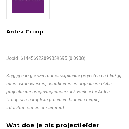
Antea Group
Jobid=614456922899359695 (0.0988)
Krijg jij energie van multidisciplinaire projecten en blink jij
uit in samenwerken, coördineren en organiseren? Als
projectleider omgevingsonderzoek werk je bij Antea
Group aan complexe projecten binnen energie,
infrastructuur en ondergrond.
Wat doe je als projectleider