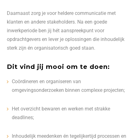
Daarnaast zorg je voor heldere communicatie met
klanten en andere stakeholders. Na een goede
inwerkperiode ben jij hét aanspreekpunt voor
opdrachtgevers en lever je oplossingen die inhoudelijk
sterk zijn én organisatorisch goed staan.
Dit vind jij mooi om te doen:
Coördineren en organiseren van
omgevingsonderzoeken binnen complexe projecten;
Het overzicht bewaren en werken met strakke
deadlines;
Inhoudelijk meedenken én tegelijkertijd processen en