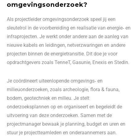
omgevingsonderzoek?
Als projectleider omgevingsonderzoek speel jij een
sleutelrol in de voorbereiding en realisatie van energie‑ en
infraprojecten. Je werkt onder andere aan de aanleg van
nieuwe kabels en leidingen, netverzwaringen en andere
projecten binnen de energietransitie. Dit doe je voor
opdrachtgevers zoals TenneT, Gasunie, Enexis en Stedin.
Je coördineert uiteenlopende omgevings‑ en
milieuonderzoeken, zoals archeologie, flora & fauna,
bodem, geotechniek en milieu. Je stelt
onderzoeksplannen op en organiseert en begeleidt de
uitvoering van deze onderzoeken. Samen met de
projectmanager bewaak je planning, budget en uren en
stuur je projectteamleden en onderaannemers aan.