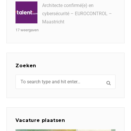
Architecte confirmé(e) en
cybersécurité – EUROCONTROL –
Maastricht
17 weergaven
Zoeken
Vacature plaatsen