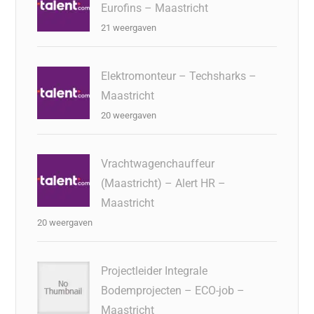
Eurofins – Maastricht
21 weergaven
Elektromonteur – Techsharks –
Maastricht
20 weergaven
Vrachtwagenchauffeur
(Maastricht) – Alert HR –
Maastricht
20 weergaven
Projectleider Integrale
Bodemprojecten – ECO-job –
Maastricht