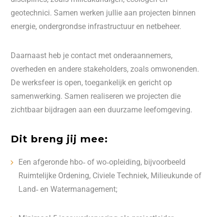
geotechnici. Samen werken jullie aan projecten binnen
energie, ondergrondse infrastructuur en netbeheer.
Daarnaast heb je contact met onderaannemers,
overheden en andere stakeholders, zoals omwonenden.
De werksfeer is open, toegankelijk en gericht op
samenwerking. Samen realiseren we projecten die
zichtbaar bijdragen aan een duurzame leefomgeving.
Dit breng jij mee:
Een afgeronde hbo‑ of wo‑opleiding, bijvoorbeeld
Ruimtelijke Ordening, Civiele Techniek, Milieukunde of
Land‑ en Watermanagement;