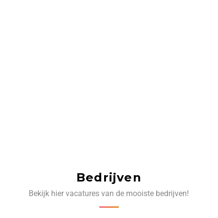
Bedrijven
Bekijk hier vacatures van de mooiste bedrijven!