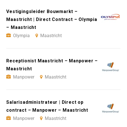
Vestigingsleider Bouwmarkt –
Maastricht | Direct Contract – Olympia
– Maastricht
Olympia
Maastricht
Receptionist Maastricht – Manpower –
Maastricht
Manpower
Maastricht
Salarisadministrateur | Direct op
contract – Manpower – Maastricht
Manpower
Maastricht