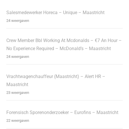
Salesmedewerker Horeca – Unique – Maastricht
24 weergaven
Crew Member Bbl Working At Mcdonalds – €7 An Hour –
No Experience Required – McDonald’s – Maastricht
24 weergaven
Vrachtwagenchauffeur (Maastricht) – Alert HR –
Maastricht
23 weergaven
Forensisch Sporenonderzoeker – Eurofins – Maastricht
22 weergaven