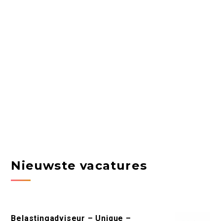
Nieuwste vacatures
Belastingadviseur – Unique –