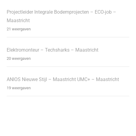
Projectleider Integrale Bodemprojecten – ECO-job –
Maastricht
21 weergaven
Elektromonteur – Techsharks – Maastricht
20 weergaven
ANIOS Nieuwe Stijl – Maastricht UMC+ – Maastricht
19 weergaven