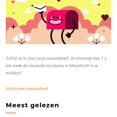
Schrijf je in voor onze nieuwsbrief! Je ontvangt dan 1 x
per week de nieuwste vacatures in Maastricht in je
mailbox!
Inschrijven nieuwsbrief
Meest gelezen