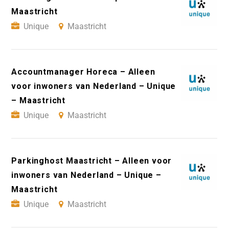
Maastricht
Unique
Maastricht
Accountmanager Horeca – Alleen
voor inwoners van Nederland – Unique
– Maastricht
Unique
Maastricht
Parkinghost Maastricht – Alleen voor
inwoners van Nederland – Unique –
Maastricht
Unique
Maastricht