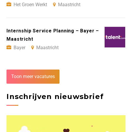
Het Groen Werkt
Maastricht
Internship Service Planning – Bayer –
Maastricht
Bayer
Maastricht
Toon meer vacatures
Inschrijven nieuwsbrief