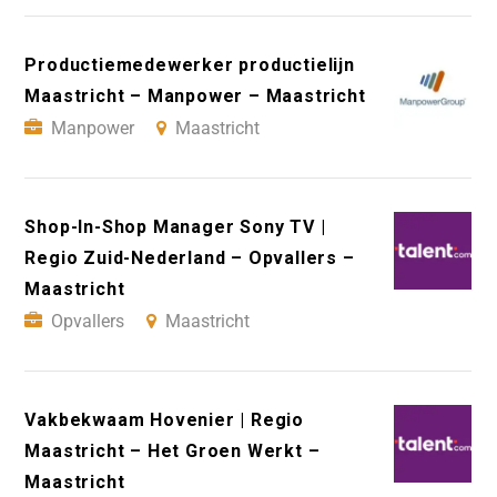
Productiemedewerker productielijn
Maastricht – Manpower – Maastricht
Manpower
Maastricht
Shop-In-Shop Manager Sony TV |
Regio Zuid-Nederland – Opvallers –
Maastricht
Opvallers
Maastricht
Vakbekwaam Hovenier | Regio
Maastricht – Het Groen Werkt –
Maastricht