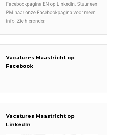
Facebookpagina EN op Linkedin. Stuur een
PM naar onze Facebookpagina voor meer
info. Zie hieronder.
Vacatures Maastricht op
Facebook
Vacatures Maastricht op
LinkedIn