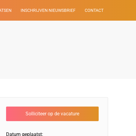
ATSEN
INSCHRIJVEN NIEUWSBRIEF
CONTACT
Datum geplaatst: