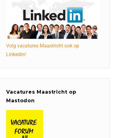
Volg vacatures Maastricht ook op
Linkedin!
Vacatures Maastricht op
Mastodon