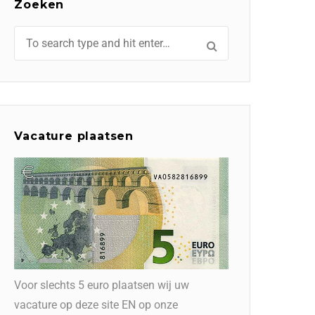
Zoeken
Vacature plaatsen
Voor slechts 5 euro plaatsen wij uw
vacature op deze site EN op onze