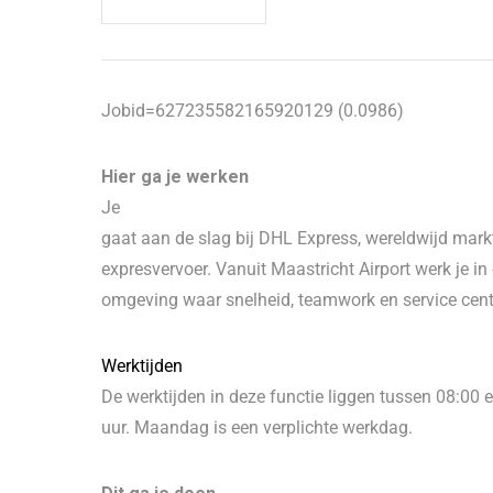
Jobid=627235582165920129 (0.0986)
Hier ga je werken
Je
gaat aan de slag bij DHL Express, wereldwijd markt
expresvervoer. Vanuit Maastricht Airport werk je 
omgeving waar snelheid, teamwork en service cent
Werktijden
De werktijden in deze functie liggen tussen 08:00 
uur. Maandag is een verplichte werkdag.