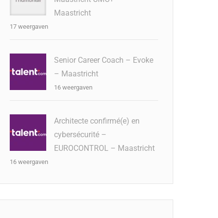
Maastricht
17 weergaven
Senior Career Coach – Evoke
– Maastricht
16 weergaven
Architecte confirmé(e) en
cybersécurité –
EUROCONTROL – Maastricht
16 weergaven