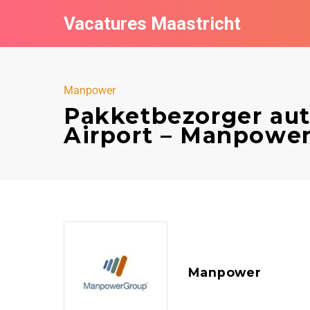
Vacatures Maastricht
Manpower
Pakketbezorger aut
Airport – Manpower
Manpower