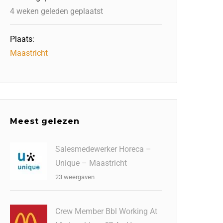
4 weken geleden geplaatst
Plaats:
Maastricht
Meest gelezen
Salesmedewerker Horeca –
Unique – Maastricht
23 weergaven
Crew Member Bbl Working At