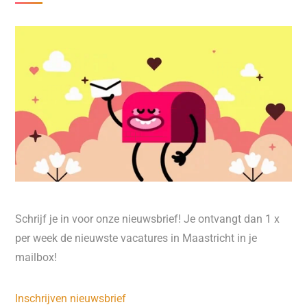
Schrijf je in voor onze nieuwsbrief! Je ontvangt dan 1 x
per week de nieuwste vacatures in Maastricht in je
mailbox!
Inschrijven nieuwsbrief