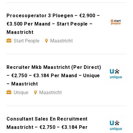
Procesoperator 3 Ploegen – €2.900 –
€3.500 Per Maand – Start People –
Maastricht
Start People
Maastricht
Recruiter Mkb Maastricht (Per Direct)
– €2.750 – €3.184 Per Maand – Unique
– Maastricht
Unique
Maastricht
Consultant Sales En Recruitment
Maastricht – €2.750 – €3.184 Per