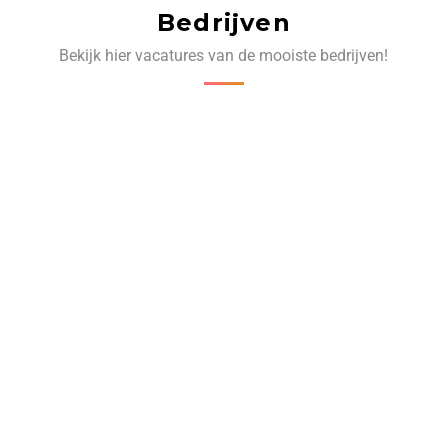
Bedrijven
Bekijk hier vacatures van de mooiste bedrijven!
‹
›