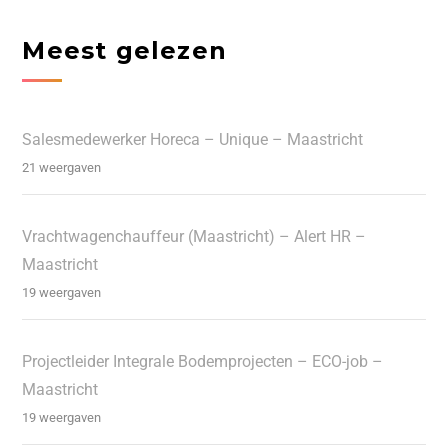
Meest gelezen
Salesmedewerker Horeca – Unique – Maastricht
21 weergaven
Vrachtwagenchauffeur (Maastricht) – Alert HR –
Maastricht
19 weergaven
Projectleider Integrale Bodemprojecten – ECO-job –
Maastricht
19 weergaven