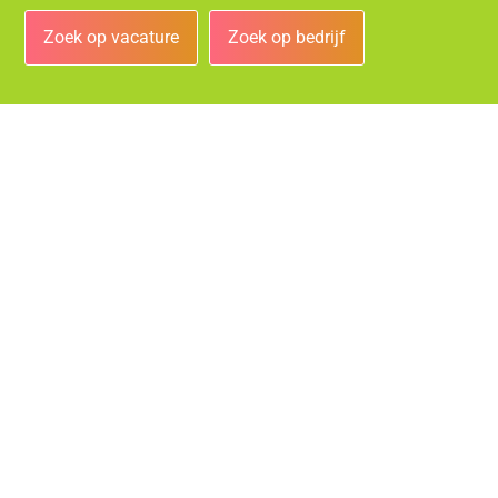
Zoek op vacature
Zoek op bedrijf