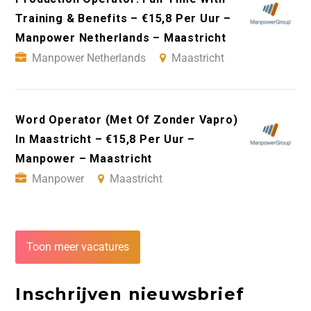
Training & Benefits – €15,8 Per Uur –
Manpower Netherlands – Maastricht
Manpower Netherlands
Maastricht
Word Operator (Met Of Zonder Vapro)
In Maastricht – €15,8 Per Uur –
Manpower – Maastricht
Manpower
Maastricht
Toon meer vacatures
Inschrijven nieuwsbrief