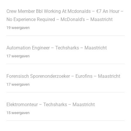
Crew Member Bbl Working At Mcdonalds – €7 An Hour –
No Experience Required – McDonald’s – Maastricht
19 weergaven
Automation Engineer – Techsharks – Maastricht
17 weergaven
Forensisch Sporenonderzoeker – Eurofins – Maastricht
17 weergaven
Elektromonteur – Techsharks – Maastricht
15 weergaven