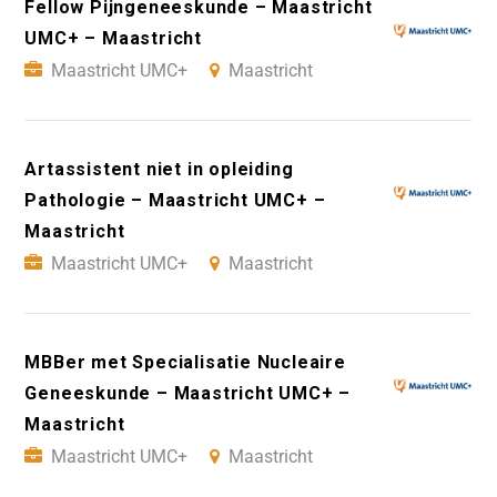
Fellow Pijngeneeskunde – Maastricht
UMC+ – Maastricht
Maastricht UMC+
Maastricht
Artassistent niet in opleiding
Pathologie – Maastricht UMC+ –
Maastricht
Maastricht UMC+
Maastricht
MBBer met Specialisatie Nucleaire
Geneeskunde – Maastricht UMC+ –
Maastricht
Maastricht UMC+
Maastricht