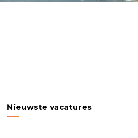
Nieuwste vacatures