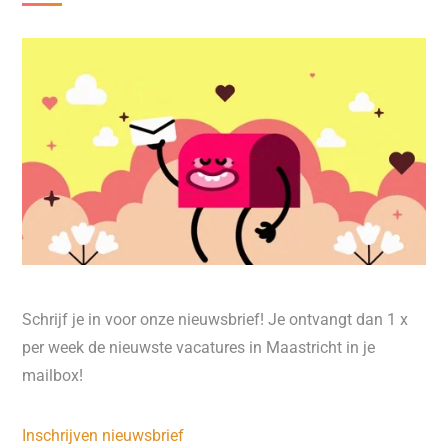
Schrijf je in voor onze nieuwsbrief! Je ontvangt dan 1 x
per week de nieuwste vacatures in Maastricht in je
mailbox!
Inschrijven nieuwsbrief