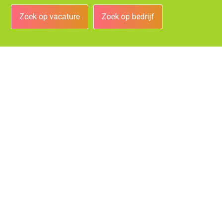
Zoek op vacature
Zoek op bedrijf