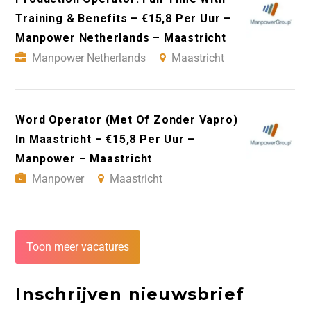
Training & Benefits – €15,8 Per Uur –
Manpower Netherlands – Maastricht
Manpower Netherlands
Maastricht
Word Operator (Met Of Zonder Vapro)
In Maastricht – €15,8 Per Uur –
Manpower – Maastricht
Manpower
Maastricht
Toon meer vacatures
Inschrijven nieuwsbrief