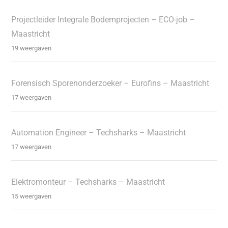
Projectleider Integrale Bodemprojecten – ECO-job –
Maastricht
19 weergaven
Forensisch Sporenonderzoeker – Eurofins – Maastricht
17 weergaven
Automation Engineer – Techsharks – Maastricht
17 weergaven
Elektromonteur – Techsharks – Maastricht
15 weergaven