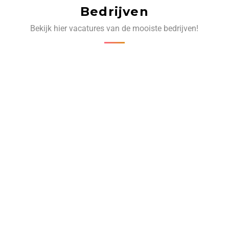
Bedrijven
Bekijk hier vacatures van de mooiste bedrijven!
‹
›