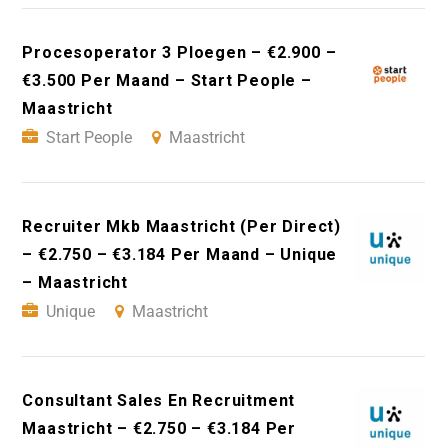
Procesoperator 3 Ploegen – €2.900 –
€3.500 Per Maand – Start People –
Maastricht
Start People
Maastricht
Recruiter Mkb Maastricht (Per Direct)
– €2.750 – €3.184 Per Maand – Unique
– Maastricht
Unique
Maastricht
Consultant Sales En Recruitment
Maastricht – €2.750 – €3.184 Per