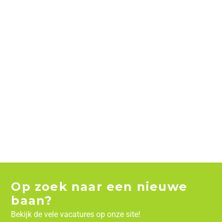
Op zoek naar een nieuwe
baan?
Bekijk de vele vacatures op onze site!