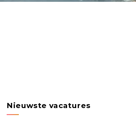
Nieuwste vacatures