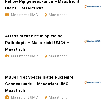
Fellow Pijngeneeskunde – Maastricht
UMC+ – Maastricht
Maastricht UMC+
Maastricht
Artassistent niet in opleiding
Pathologie – Maastricht UMC+ –
Maastricht
Maastricht UMC+
Maastricht
MBBer met Specialisatie Nucleaire
Geneeskunde – Maastricht UMC+ –
Maastricht
Maastricht UMC+
Maastricht