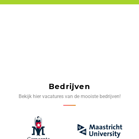
Bedrijven
Bekijk hier vacatures van de mooiste bedrijven!