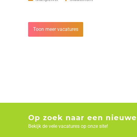
Toon meer vacatures
Op zoek naar een nieuwe
Bekijk de vele vacatures op onze site!