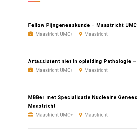
Fellow Pijngeneeskunde – Maastricht UMC
Maastricht UMC+
Maastricht
Artassistent niet in opleiding Pathologie
Maastricht UMC+
Maastricht
MBBer met Specialisatie Nucleaire Genee
Maastricht
Maastricht UMC+
Maastricht