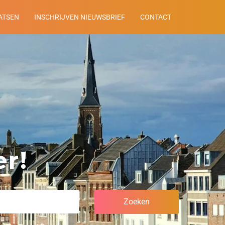
ATSEN
INSCHRIJVEN NIEUWSBRIEF
CONTACT
r!