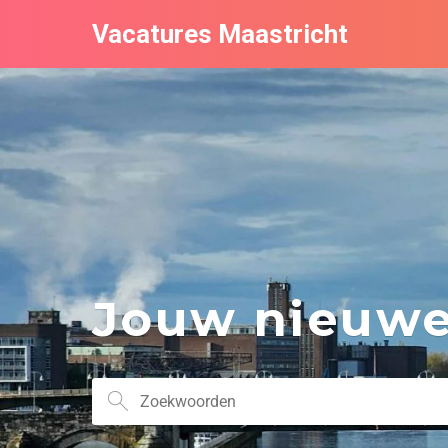
Vacatures Maastricht
Jouw nieuwe 