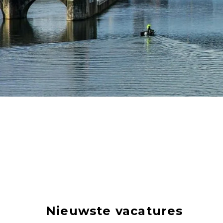
Nieuwste vacatures