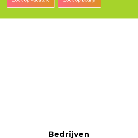
Bedrijven