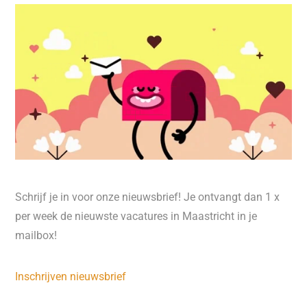
Schrijf je in voor onze nieuwsbrief! Je ontvangt dan 1 x
per week de nieuwste vacatures in Maastricht in je
mailbox!
Inschrijven nieuwsbrief