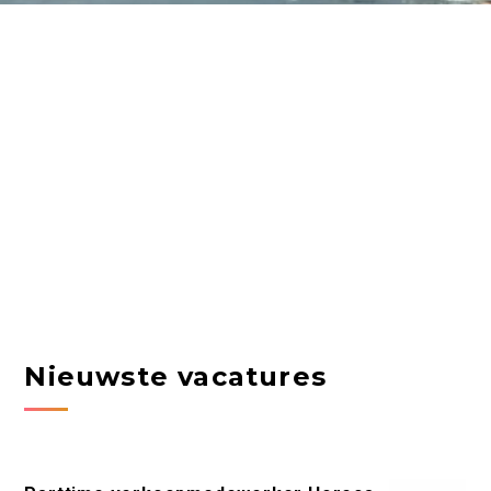
Nieuwste vacatures