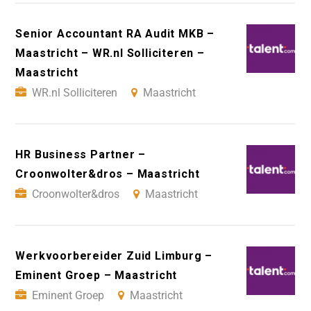
Senior Accountant RA Audit MKB –
Maastricht – WR.nl Solliciteren –
Maastricht
WR.nl Solliciteren
Maastricht
HR Business Partner –
Croonwolter&dros – Maastricht
Croonwolter&dros
Maastricht
Werkvoorbereider Zuid Limburg –
Eminent Groep – Maastricht
Eminent Groep
Maastricht