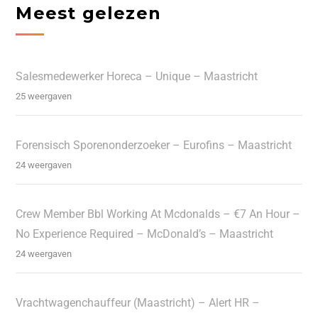
Meest gelezen
Salesmedewerker Horeca – Unique – Maastricht
25 weergaven
Forensisch Sporenonderzoeker – Eurofins – Maastricht
24 weergaven
Crew Member Bbl Working At Mcdonalds – €7 An Hour –
No Experience Required – McDonald’s – Maastricht
24 weergaven
Vrachtwagenchauffeur (Maastricht) – Alert HR –