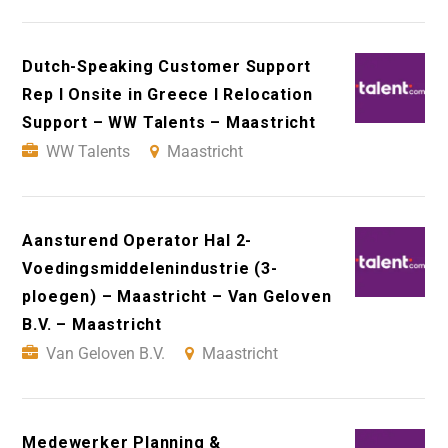
Dutch-Speaking Customer Support
Rep I Onsite in Greece I Relocation
Support – WW Talents – Maastricht
WW Talents
Maastricht
Aansturend Operator Hal 2-
Voedingsmiddelenindustrie (3-
ploegen) – Maastricht – Van Geloven
B.V. – Maastricht
Van Geloven B.V.
Maastricht
Medewerker Planning &