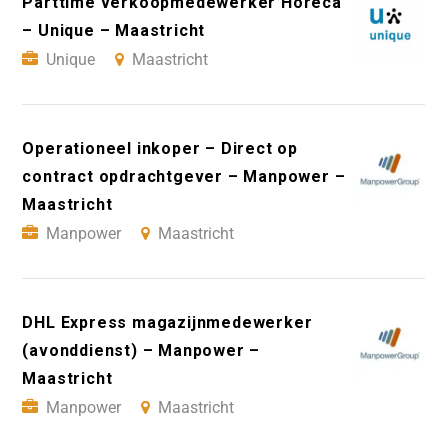
Parttime verkoopmedewerker Horeca
– Unique – Maastricht
Unique
Maastricht
Operationeel inkoper – Direct op
contract opdrachtgever – Manpower –
Maastricht
Manpower
Maastricht
DHL Express magazijnmedewerker
(avonddienst) – Manpower –
Maastricht
Manpower
Maastricht