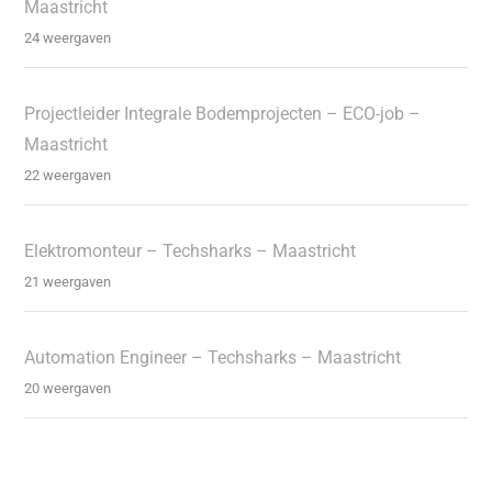
Maastricht
24 weergaven
Projectleider Integrale Bodemprojecten – ECO-job –
Maastricht
22 weergaven
Elektromonteur – Techsharks – Maastricht
21 weergaven
Automation Engineer – Techsharks – Maastricht
20 weergaven