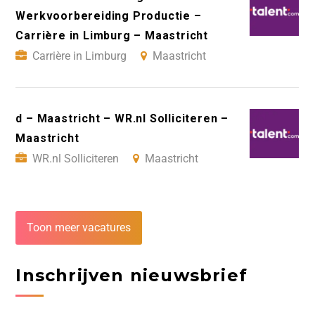
Werkvoorbereiding Productie –
Carrière in Limburg – Maastricht
Carrière in Limburg
Maastricht
d – Maastricht – WR.nl Solliciteren –
Maastricht
WR.nl Solliciteren
Maastricht
Toon meer vacatures
Inschrijven nieuwsbrief