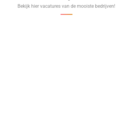
Bekijk hier vacatures van de mooiste bedrijven!
‹
›