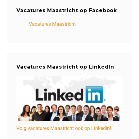
Vacatures Maastricht op Facebook
Vacatures Maastricht
Vacatures Maastricht op LinkedIn
Volg vacatures Maastricht ook op Linkedin!