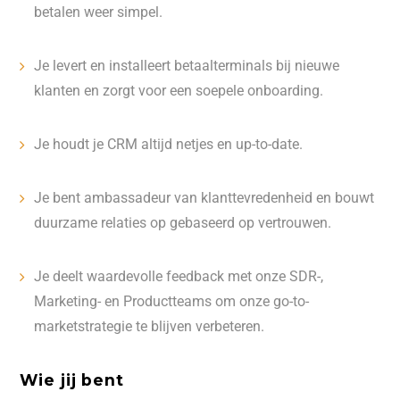
betalen weer simpel.
Je levert en installeert betaalterminals bij nieuwe
klanten en zorgt voor een soepele onboarding.
Je houdt je CRM altijd netjes en up-to-date.
Je bent ambassadeur van klanttevredenheid en bouwt
duurzame relaties op gebaseerd op vertrouwen.
Je deelt waardevolle feedback met onze SDR-,
Marketing- en Productteams om onze go-to-
marketstrategie te blijven verbeteren.
Wie jij bent