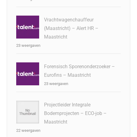
Vrachtwagenchauffeur
(Maastricht) – Alert HR –
Maastricht
23 weergaven
Forensisch Sporenonderzoeker –
Eurofins – Maastricht
23 weergaven
Projectleider Integrale
Bodemprojecten – ECO-job –
Maastricht
22 weergaven