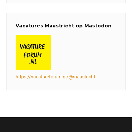
Vacatures Maastricht op Mastodon
https://vacatureforum.nl/@maastricht