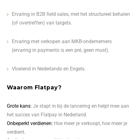
Ervaring in B2B field sales, met het structureel behalen
(of overtreffen) van targets.
Ervaring met verkopen aan MKB-ondernemers
(ervaring in payments is een pré, geen must).
Vloeiend in Nederlands en Engels.
Waarom Flatpay?
Grote kans:
Je stapt in bij de lancering en helpt mee aan
het succes van Flatpay in Nederland.
Onbeperkt verdienen:
Hoe meer je verkoopt, hoe meer je
verdient.