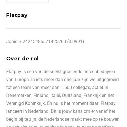
Flatpay
Jobid=624245486571425260 (0.0991)
Over de rol
Flatpay is één van de snelst groeiende fintechbedrijven
van Europa. In iets meer dan drie jaar zijn we uitgegroeid
tot een team van meer dan 1.500 collega’s, actief in
Denemarken, Finland, Italië, Duitsland, Frankrijk en het
Verenigd Koninkrijk. En nu is het moment daar: Flatpay
lanceert in Nederland. Dit is jouw kans om er vanaf het
begin bij te zijn, de Nederlandse markt mee op te bouwen