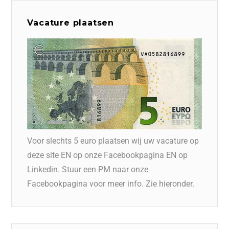
Vacature plaatsen
Voor slechts 5 euro plaatsen wij uw vacature op
deze site EN op onze Facebookpagina EN op
Linkedin. Stuur een PM naar onze
Facebookpagina voor meer info. Zie hieronder.