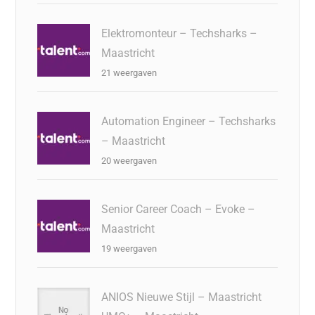
Elektromonteur – Techsharks –
Maastricht
21 weergaven
Automation Engineer – Techsharks
– Maastricht
20 weergaven
Senior Career Coach – Evoke –
Maastricht
19 weergaven
ANIOS Nieuwe Stijl – Maastricht