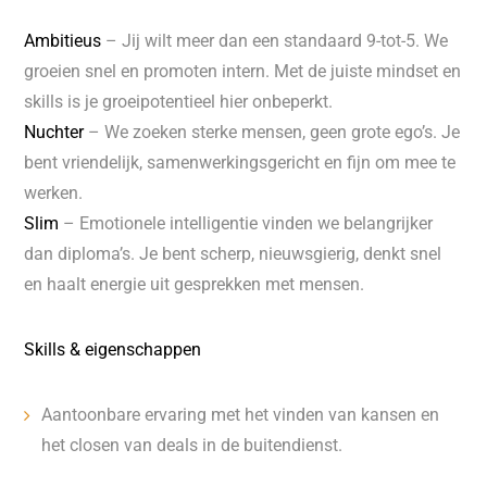
Ambitieus
– Jij wilt meer dan een standaard 9-tot-5. We
groeien snel en promoten intern. Met de juiste mindset en
skills is je groeipotentieel hier onbeperkt.
Nuchter
– We zoeken sterke mensen, geen grote ego’s. Je
bent vriendelijk, samenwerkingsgericht en fijn om mee te
werken.
Slim
– Emotionele intelligentie vinden we belangrijker
dan diploma’s. Je bent scherp, nieuwsgierig, denkt snel
en haalt energie uit gesprekken met mensen.
Skills & eigenschappen
Aantoonbare ervaring met het vinden van kansen en
het closen van deals in de buitendienst.