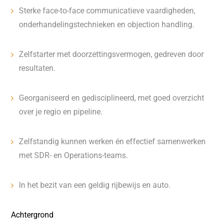
Sterke face-to-face communicatieve vaardigheden,
onderhandelingstechnieken en objection handling.
Zelfstarter met doorzettingsvermogen, gedreven door
resultaten.
Georganiseerd en gedisciplineerd, met goed overzicht
over je regio en pipeline.
Zelfstandig kunnen werken én effectief samenwerken
met SDR- en Operations-teams.
In het bezit van een geldig rijbewijs en auto.
Achtergrond