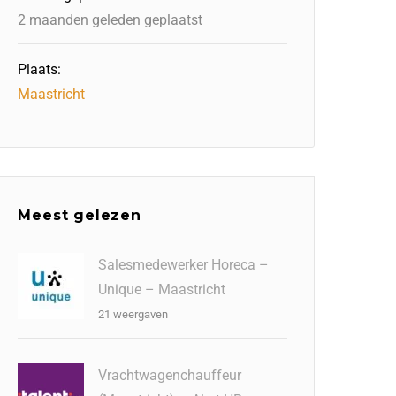
2 maanden geleden geplaatst
Plaats:
Maastricht
Meest gelezen
Salesmedewerker Horeca –
Unique – Maastricht
21 weergaven
Vrachtwagenchauffeur