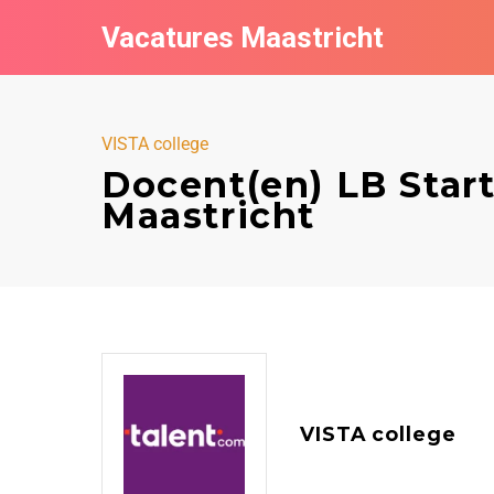
Vacatures Maastricht
VISTA college
Docent(en) LB Start
Maastricht
VISTA college