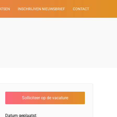
ATSEN
INSCHRIJVEN NIEUWSBRIEF
CONTACT
Datum geplaatst: