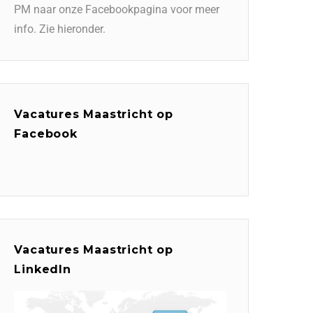
PM naar onze Facebookpagina voor meer
info. Zie hieronder.
Vacatures Maastricht op
Facebook
Vacatures Maastricht op
LinkedIn