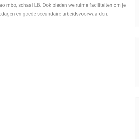
cao mbo, schaal LB. Ook bieden we ruime faciliteiten om je
ntiedagen en goede secundaire arbeidsvoorwaarden.