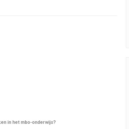
ken in het mbo-onderwijs?