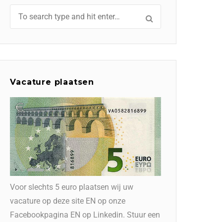
Vacature plaatsen
Voor slechts 5 euro plaatsen wij uw
vacature op deze site EN op onze
Facebookpagina EN op Linkedin. Stuur een