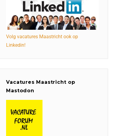
Volg vacatures Maastricht ook op
Linkedin!
Vacatures Maastricht op
Mastodon