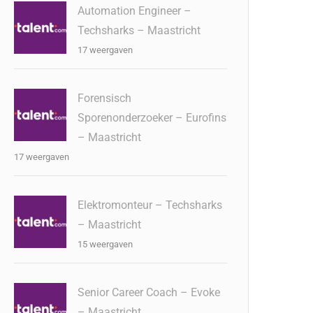
Automation Engineer –
Techsharks – Maastricht
17 weergaven
Forensisch
Sporenonderzoeker – Eurofins
– Maastricht
17 weergaven
Elektromonteur – Techsharks
– Maastricht
15 weergaven
Senior Career Coach – Evoke
– Maastricht