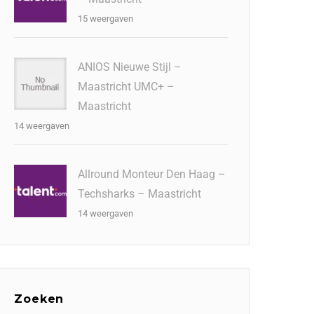
15 weergaven
ANIOS Nieuwe Stijl –
Maastricht UMC+ –
Maastricht
14 weergaven
Allround Monteur Den Haag –
Techsharks – Maastricht
14 weergaven
Zoeken