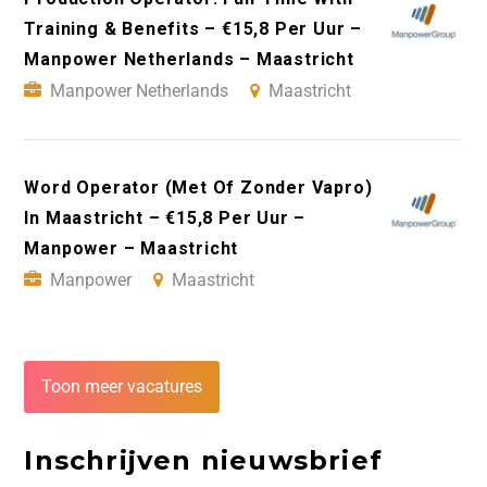
Training & Benefits – €15,8 Per Uur –
Manpower Netherlands – Maastricht
Manpower Netherlands
Maastricht
Word Operator (Met Of Zonder Vapro)
In Maastricht – €15,8 Per Uur –
Manpower – Maastricht
Manpower
Maastricht
Toon meer vacatures
Inschrijven nieuwsbrief