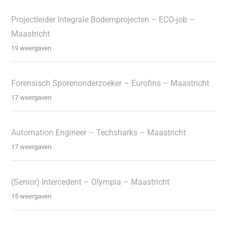
Projectleider Integrale Bodemprojecten – ECO-job –
Maastricht
19 weergaven
Forensisch Sporenonderzoeker – Eurofins – Maastricht
17 weergaven
Automation Engineer – Techsharks – Maastricht
17 weergaven
(Senior) Intercedent – Olympia – Maastricht
15 weergaven