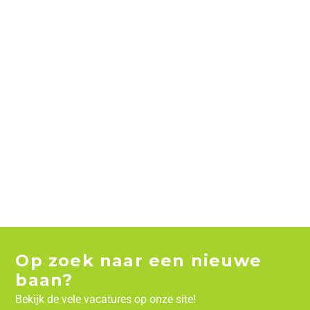
Op zoek naar een nieuwe
baan?
Bekijk de vele vacatures op onze site!