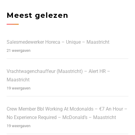
Meest gelezen
Salesmedewerker Horeca – Unique – Maastricht
21 weergaven
Vrachtwagenchauffeur (Maastricht) – Alert HR –
Maastricht
19 weergaven
Crew Member Bbl Working At Mcdonalds – €7 An Hour –
No Experience Required – McDonald’s – Maastricht
19 weergaven