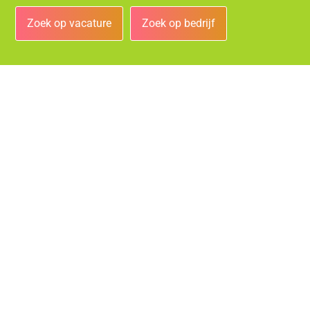
Zoek op vacature
Zoek op bedrijf