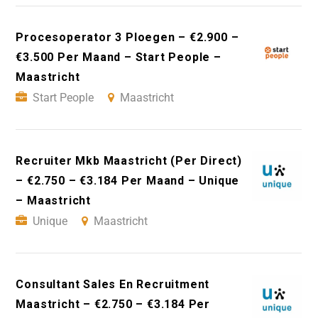
Procesoperator 3 Ploegen – €2.900 –
€3.500 Per Maand – Start People –
Maastricht
Start People
Maastricht
Recruiter Mkb Maastricht (Per Direct)
– €2.750 – €3.184 Per Maand – Unique
– Maastricht
Unique
Maastricht
Consultant Sales En Recruitment
Maastricht – €2.750 – €3.184 Per