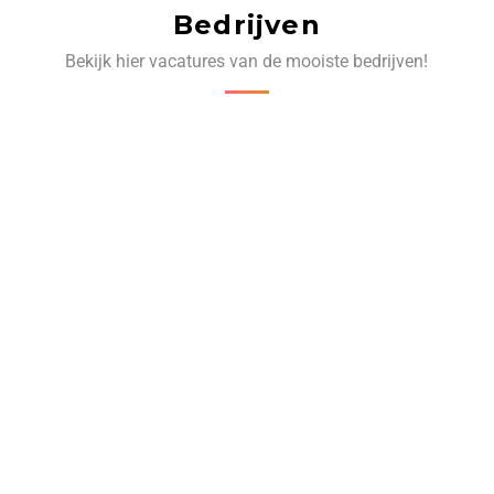
Bedrijven
Bekijk hier vacatures van de mooiste bedrijven!
‹
›