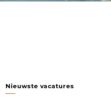
Nieuwste vacatures