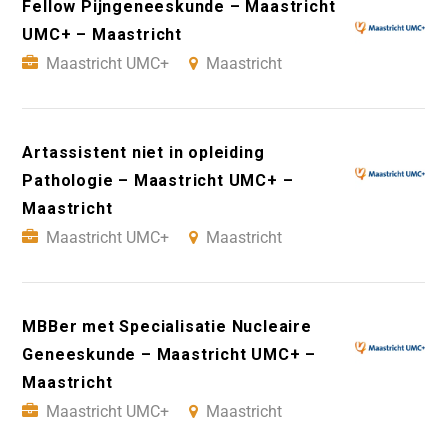
Fellow Pijngeneeskunde – Maastricht
UMC+ – Maastricht
Maastricht UMC+
Maastricht
Artassistent niet in opleiding
Pathologie – Maastricht UMC+ –
Maastricht
Maastricht UMC+
Maastricht
MBBer met Specialisatie Nucleaire
Geneeskunde – Maastricht UMC+ –
Maastricht
Maastricht UMC+
Maastricht