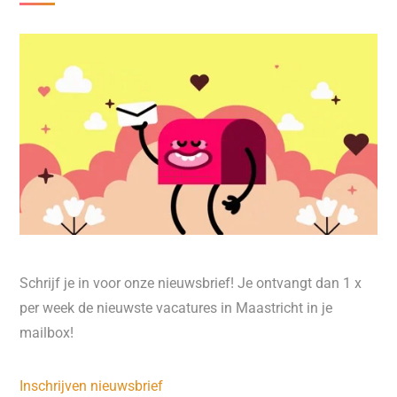
Schrijf je in voor onze nieuwsbrief! Je ontvangt dan 1 x
per week de nieuwste vacatures in Maastricht in je
mailbox!
Inschrijven nieuwsbrief