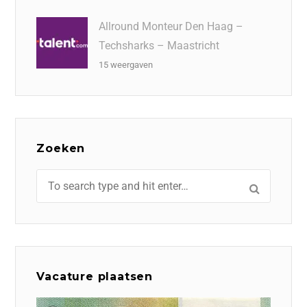
Allround Monteur Den Haag –
Techsharks – Maastricht
15 weergaven
Zoeken
Vacature plaatsen