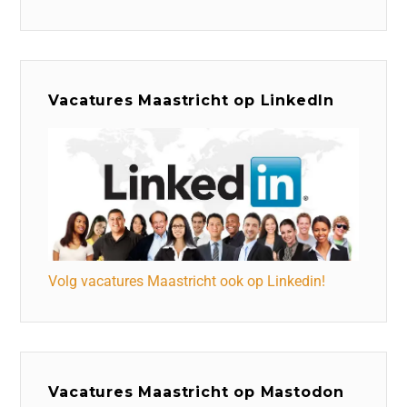
Vacatures Maastricht op LinkedIn
Volg vacatures Maastricht ook op Linkedin!
Vacatures Maastricht op Mastodon