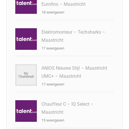
Eurofins – Maastricht
18 weergaven
Elektromonteur – Techsharks –
Maastricht
17 weergaven
ANIOS Nieuwe Stijl – Maastricht
UMC+ – Maastricht
17 weergaven
Chauffeur C – IQ Select –
Maastricht
15 weergaven