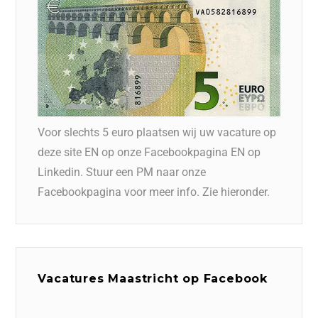
Voor slechts 5 euro plaatsen wij uw vacature op
deze site EN op onze Facebookpagina EN op
Linkedin. Stuur een PM naar onze
Facebookpagina voor meer info. Zie hieronder.
Vacatures Maastricht op Facebook