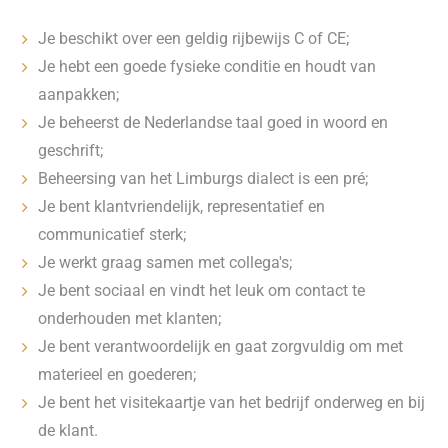
Je beschikt over een geldig rijbewijs C of CE;
Je hebt een goede fysieke conditie en houdt van
aanpakken;
Je beheerst de Nederlandse taal goed in woord en
geschrift;
Beheersing van het Limburgs dialect is een pré;
Je bent klantvriendelijk, representatief en
communicatief sterk;
Je werkt graag samen met collega's;
Je bent sociaal en vindt het leuk om contact te
onderhouden met klanten;
Je bent verantwoordelijk en gaat zorgvuldig om met
materieel en goederen;
Je bent het visitekaartje van het bedrijf onderweg en bij
de klant.