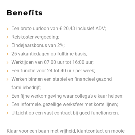
Benefits
Een bruto uurloon van € 20,43 inclusief ADV;
Reiskostenvergoeding;
Eindejaarsbonus van 2%;
25 vakantiedagen op fulltime basis;
Werktijden van 07:00 uur tot 16:00 uur;
Een functie voor 24 tot 40 uur per week;
Werken binnen een stabiel en financieel gezond
familiebedrijf;
Een fijne werkomgeving waar collega's elkaar helpen;
Een informele, gezellige werksfeer met korte lijnen;
Uitzicht op een vast contract bij goed functioneren.
Klaar voor een baan met vrijheid, klantcontact en mooie