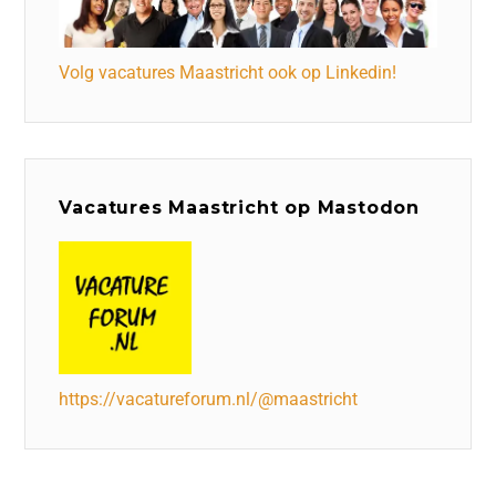
Volg vacatures Maastricht ook op Linkedin!
Vacatures Maastricht op Mastodon
https://vacatureforum.nl/@maastricht