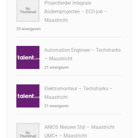
Projectleider Integrale
Bodemprojecten – ECO-job –
Maastricht
23 weergaven
Automation Engineer – Techsharks
– Maastricht
21 weergaven
Elektromonteur – Techsharks –
Maastricht
21 weergaven
ANIOS Nieuwe Stijl – Maastricht
UMC+ – Maastricht