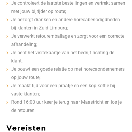
Je controleert de laatste bestellingen en vertrekt samen
met jouw bijrijder op route;
Je bezorgt dranken en andere horecabenodigdheden
bij klanten in Zuid-Limburg;
Je verwerkt retouremballage en zorgt voor een correcte
afhandeling;
Je bent het visitekaartje van het bedrijf richting de
klant;
Je bouwt een goede relatie op met horecaondernemers
op jouw route;
Je maakt tijd voor een praatje en een kop koffie bij
vaste klanten;
Rond 16:00 uur keer je terug naar Maastricht en los je
de retouren.
Vereisten