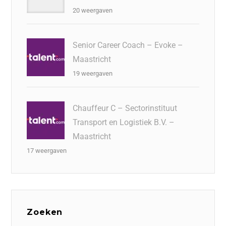
20 weergaven
Senior Career Coach – Evoke –
Maastricht
19 weergaven
Chauffeur C – Sectorinstituut
Transport en Logistiek B.V. –
Maastricht
17 weergaven
Zoeken