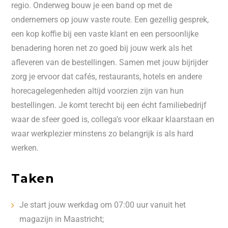
regio. Onderweg bouw je een band op met de
ondernemers op jouw vaste route. Een gezellig gesprek,
een kop koffie bij een vaste klant en een persoonlijke
benadering horen net zo goed bij jouw werk als het
afleveren van de bestellingen. Samen met jouw bijrijder
zorg je ervoor dat cafés, restaurants, hotels en andere
horecagelegenheden altijd voorzien zijn van hun
bestellingen. Je komt terecht bij een écht familiebedrijf
waar de sfeer goed is, collega's voor elkaar klaarstaan en
waar werkplezier minstens zo belangrijk is als hard
werken.
Taken
Je start jouw werkdag om 07:00 uur vanuit het
magazijn in Maastricht;