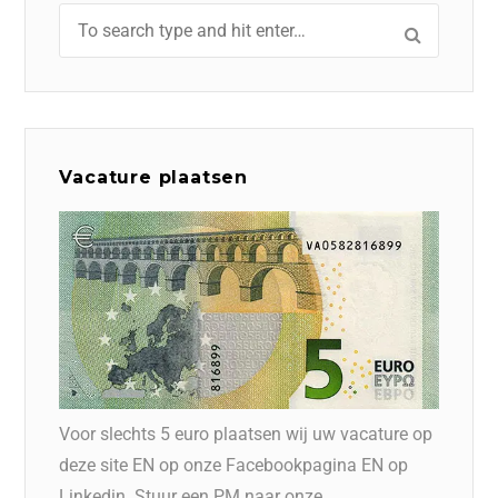
Vacature plaatsen
Voor slechts 5 euro plaatsen wij uw vacature op
deze site EN op onze Facebookpagina EN op
Linkedin. Stuur een PM naar onze