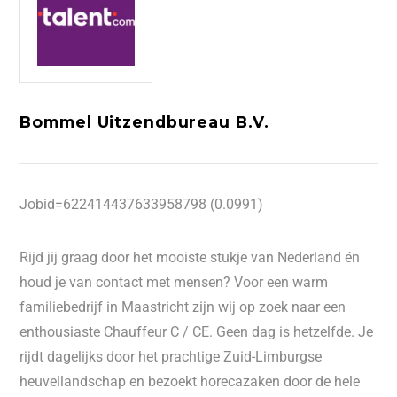
Bommel Uitzendbureau B.V.
Jobid=622414437633958798 (0.0991)
Rijd jij graag door het mooiste stukje van Nederland én
houd je van contact met mensen? Voor een warm
familiebedrijf in Maastricht zijn wij op zoek naar een
enthousiaste Chauffeur C / CE. Geen dag is hetzelfde. Je
rijdt dagelijks door het prachtige Zuid-Limburgse
heuvellandschap en bezoekt horecazaken door de hele