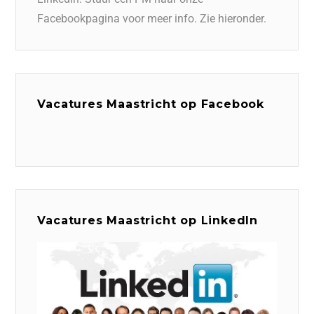
Facebookpagina voor meer info. Zie hieronder.
Vacatures Maastricht op Facebook
Vacatures Maastricht op LinkedIn