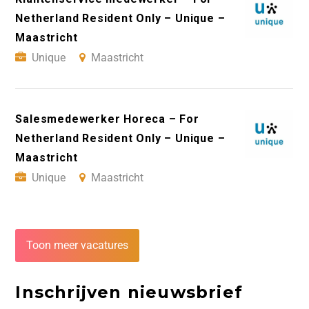
Netherland Resident Only – Unique –
Maastricht
Unique
Maastricht
Salesmedewerker Horeca – For
Netherland Resident Only – Unique –
Maastricht
Unique
Maastricht
Toon meer vacatures
Inschrijven nieuwsbrief