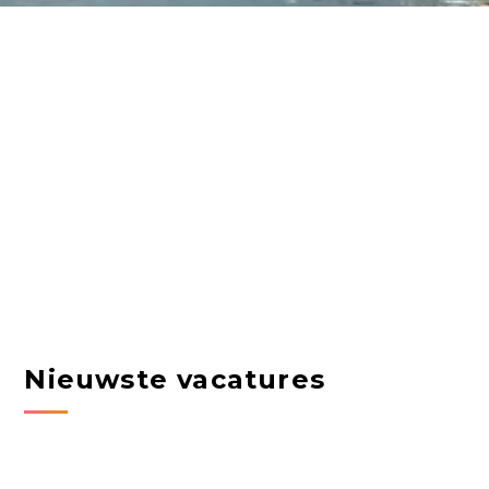
Nieuwste vacatures