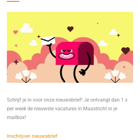
Schrijf je in voor onze nieuwsbrief! Je ontvangt dan 1 x
per week de nieuwste vacatures in Maastricht in je
mailbox!
Inschrijven nieuwsbrief