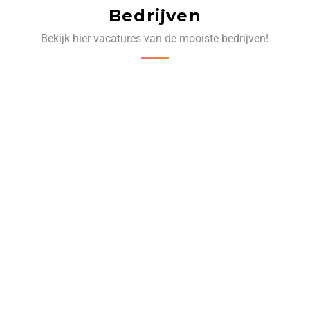
Bedrijven
Bekijk hier vacatures van de mooiste bedrijven!
‹
›