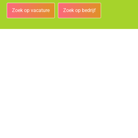
Zoek op vacature
Zoek op bedrijf