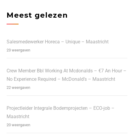
Meest gelezen
Salesmedewerker Horeca – Unique – Maastricht
23 weergaven
Crew Member Bbl Working At Mcdonalds – €7 An Hour –
No Experience Required – McDonald’s – Maastricht
22 weergaven
Projectleider Integrale Bodemprojecten – ECO-job –
Maastricht
20 weergaven