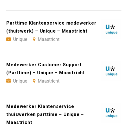
Parttime Klantenservice medewerker
(thuiswerk) – Unique – Maastricht
Unique
Maastricht
Medewerker Customer Support
(Parttime) – Unique – Maastricht
Unique
Maastricht
Medewerker Klantenservice
thuiswerken parttime – Unique –
Maastricht