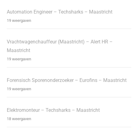
Automation Engineer – Techsharks – Maastricht
19 weergaven
Vrachtwagenchauffeur (Maastricht) – Alert HR –
Maastricht
19 weergaven
Forensisch Sporenonderzoeker – Eurofins – Maastricht
19 weergaven
Elektromonteur – Techsharks – Maastricht
18 weergaven