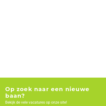
Op zoek naar een nieuwe
baan?
Bekijk de vele vacatures op onze site!