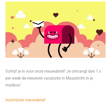
Schrijf je in voor onze nieuwsbrief! Je ontvangt dan 1 x
per week de nieuwste vacatures in Maastricht in je
mailbox!
Inschrijven nieuwsbrief