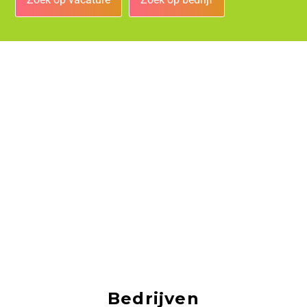
Bedrijven