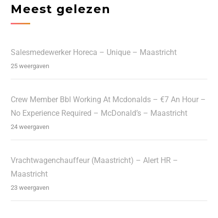
Meest gelezen
Salesmedewerker Horeca – Unique – Maastricht
25 weergaven
Crew Member Bbl Working At Mcdonalds – €7 An Hour –
No Experience Required – McDonald’s – Maastricht
24 weergaven
Vrachtwagenchauffeur (Maastricht) – Alert HR –
Maastricht
23 weergaven