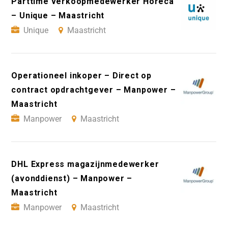
Parttime verkoopmedewerker Horeca
– Unique – Maastricht
Unique
Maastricht
Operationeel inkoper – Direct op
contract opdrachtgever – Manpower –
Maastricht
Manpower
Maastricht
DHL Express magazijnmedewerker
(avonddienst) – Manpower –
Maastricht
Manpower
Maastricht