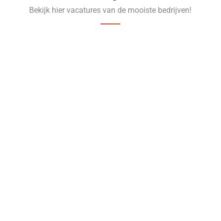
Bekijk hier vacatures van de mooiste bedrijven!
‹
›