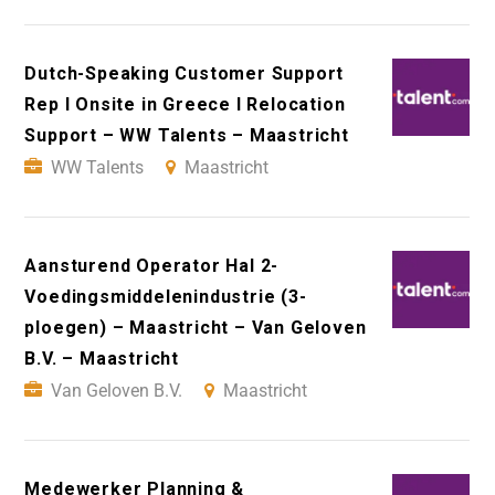
Dutch-Speaking Customer Support
Rep I Onsite in Greece I Relocation
Support – WW Talents – Maastricht
WW Talents
Maastricht
Aansturend Operator Hal 2-
Voedingsmiddelenindustrie (3-
ploegen) – Maastricht – Van Geloven
B.V. – Maastricht
Van Geloven B.V.
Maastricht
Medewerker Planning &