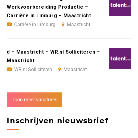
Werkvoorbereiding Productie –
Carrière in Limburg – Maastricht
Carrière in Limburg
Maastricht
d – Maastricht – WR.nl Solliciteren –
Maastricht
WR.nl Solliciteren
Maastricht
Toon meer vacatures
Inschrijven nieuwsbrief