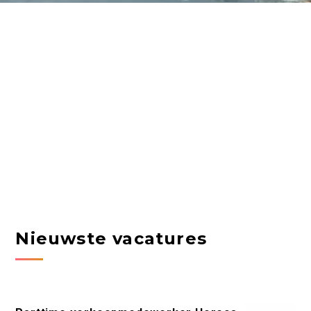
Nieuwste vacatures