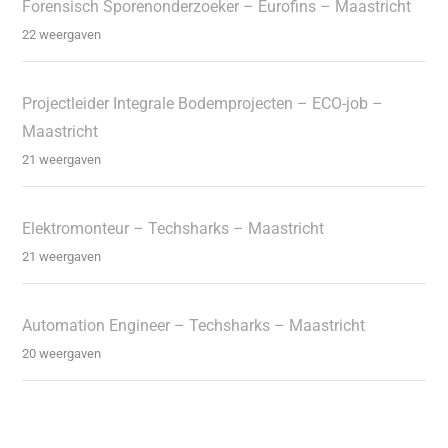
Forensisch Sporenonderzoeker – Eurofins – Maastricht
22 weergaven
Projectleider Integrale Bodemprojecten – ECO-job –
Maastricht
21 weergaven
Elektromonteur – Techsharks – Maastricht
21 weergaven
Automation Engineer – Techsharks – Maastricht
20 weergaven