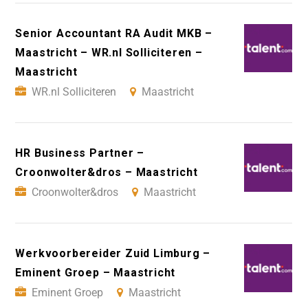
Senior Accountant RA Audit MKB –
Maastricht – WR.nl Solliciteren –
Maastricht
WR.nl Solliciteren
Maastricht
HR Business Partner –
Croonwolter&dros – Maastricht
Croonwolter&dros
Maastricht
Werkvoorbereider Zuid Limburg –
Eminent Groep – Maastricht
Eminent Groep
Maastricht