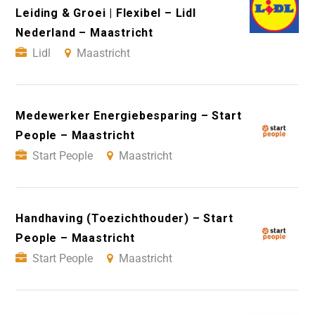
Leiding & Groei | Flexibel – Lidl
Nederland – Maastricht
Lidl
Maastricht
Medewerker Energiebesparing – Start
People – Maastricht
Start People
Maastricht
Handhaving (Toezichthouder) – Start
People – Maastricht
Start People
Maastricht