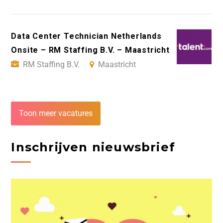
Data Center Technician Netherlands
Onsite – RM Staffing B.V. – Maastricht
RM Staffing B.V.
Maastricht
Toon meer vacatures
Inschrijven nieuwsbrief