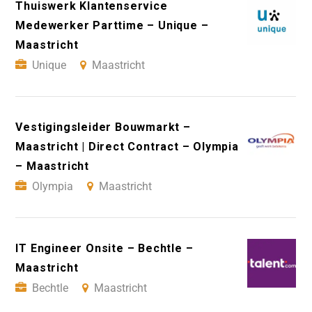
Thuiswerk Klantenservice
Medewerker Parttime – Unique –
Maastricht
Unique
Maastricht
Vestigingsleider Bouwmarkt –
Maastricht | Direct Contract – Olympia
– Maastricht
Olympia
Maastricht
IT Engineer Onsite – Bechtle –
Maastricht
Bechtle
Maastricht