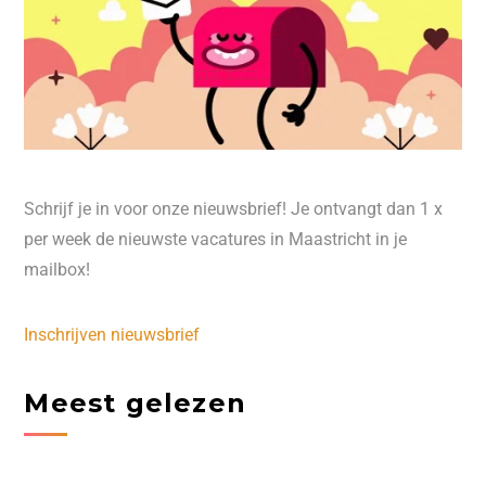
Schrijf je in voor onze nieuwsbrief! Je ontvangt dan 1 x
per week de nieuwste vacatures in Maastricht in je
mailbox!
Inschrijven nieuwsbrief
Meest gelezen