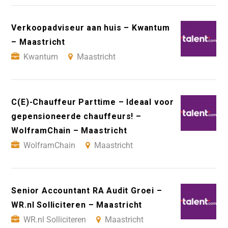
Verkoopadviseur aan huis – Kwantum
– Maastricht
Kwantum
Maastricht
C(E)-Chauffeur Parttime – Ideaal voor
gepensioneerde chauffeurs! –
WolframChain – Maastricht
WolframChain
Maastricht
Senior Accountant RA Audit Groei –
WR.nl Solliciteren – Maastricht
WR.nl Solliciteren
Maastricht