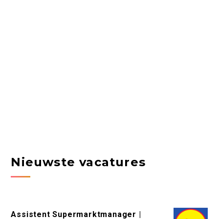
Nieuwste vacatures
Assistent Supermarktmanager |