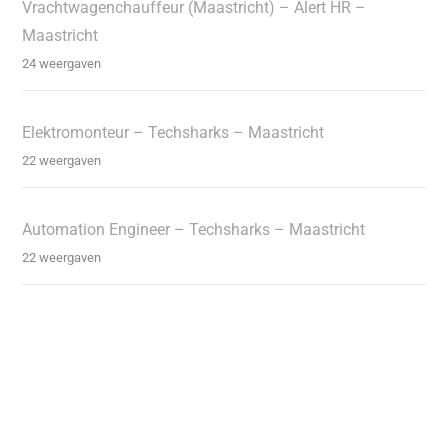
Vrachtwagenchauffeur (Maastricht) – Alert HR –
Maastricht
24 weergaven
Elektromonteur – Techsharks – Maastricht
22 weergaven
Automation Engineer – Techsharks – Maastricht
22 weergaven