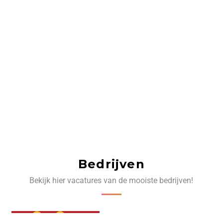
Bedrijven
Bekijk hier vacatures van de mooiste bedrijven!