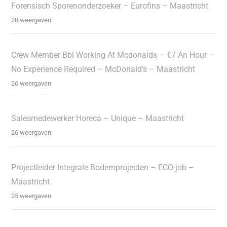
Forensisch Sporenonderzoeker – Eurofins – Maastricht
28 weergaven
Crew Member Bbl Working At Mcdonalds – €7 An Hour –
No Experience Required – McDonald’s – Maastricht
26 weergaven
Salesmedewerker Horeca – Unique – Maastricht
26 weergaven
Projectleider Integrale Bodemprojecten – ECO-job –
Maastricht
25 weergaven