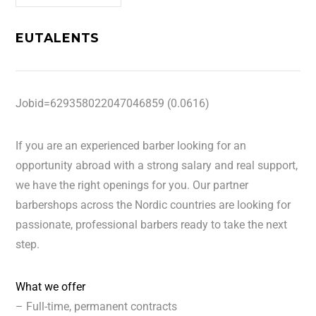
EUTALENTS
Jobid=629358022047046859 (0.0616)
If you are an experienced barber looking for an
opportunity abroad with a strong salary and real support,
we have the right openings for you. Our partner
barbershops across the Nordic countries are looking for
passionate, professional barbers ready to take the next
step.
What we offer
– Full-time, permanent contracts