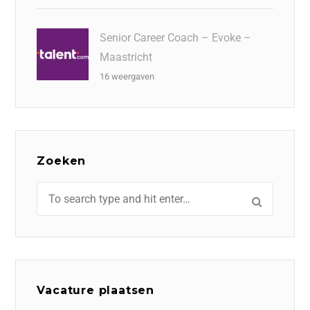
Senior Career Coach – Evoke –
Maastricht
16 weergaven
Zoeken
Vacature plaatsen