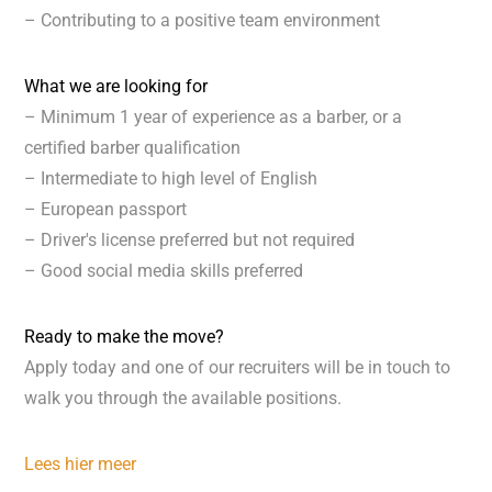
– Contributing to a positive team environment
What we are looking for
– Minimum 1 year of experience as a barber, or a
certified barber qualification
– Intermediate to high level of English
– European passport
– Driver's license preferred but not required
– Good social media skills preferred
Ready to make the move?
Apply today and one of our recruiters will be in touch to
walk you through the available positions.
Lees hier meer