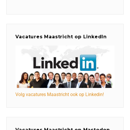
Vacatures Maastricht op LinkedIn
Volg vacatures Maastricht ook op Linkedin!
Vacatures Maastricht op Mastodon