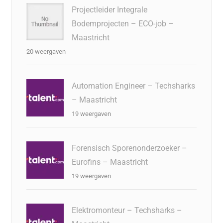
Projectleider Integrale
Bodemprojecten – ECO-job –
Maastricht
20 weergaven
Automation Engineer – Techsharks
– Maastricht
19 weergaven
Forensisch Sporenonderzoeker –
Eurofins – Maastricht
19 weergaven
Elektromonteur – Techsharks –