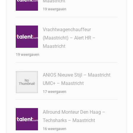
Maastricht
19 weergaven
Vrachtwagenchauffeur
(Maastricht) – Alert HR –
Maastricht
19 weergaven
ANIOS Nieuwe Stijl – Maastricht
UMC+ – Maastricht
17 weergaven
Allround Monteur Den Haag –
Techsharks – Maastricht
16 weergaven