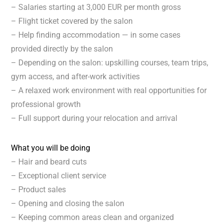
– Salaries starting at 3,000 EUR per month gross
– Flight ticket covered by the salon
– Help finding accommodation — in some cases
provided directly by the salon
– Depending on the salon: upskilling courses, team trips,
gym access, and after-work activities
– A relaxed work environment with real opportunities for
professional growth
– Full support during your relocation and arrival
What you will be doing
– Hair and beard cuts
– Exceptional client service
– Product sales
– Opening and closing the salon
– Keeping common areas clean and organized