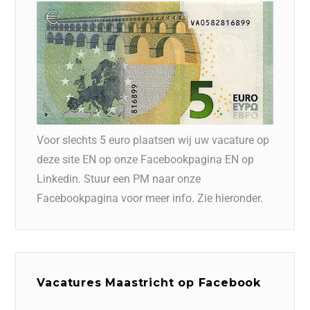
Voor slechts 5 euro plaatsen wij uw vacature op
deze site EN op onze Facebookpagina EN op
Linkedin. Stuur een PM naar onze
Facebookpagina voor meer info. Zie hieronder.
Vacatures Maastricht op Facebook