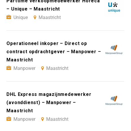
Parttime verkoopmedewerker Horeca
– Unique – Maastricht
Unique
Maastricht
Operationeel inkoper – Direct op
contract opdrachtgever – Manpower –
Maastricht
Manpower
Maastricht
DHL Express magazijnmedewerker
(avonddienst) – Manpower –
Maastricht
Manpower
Maastricht