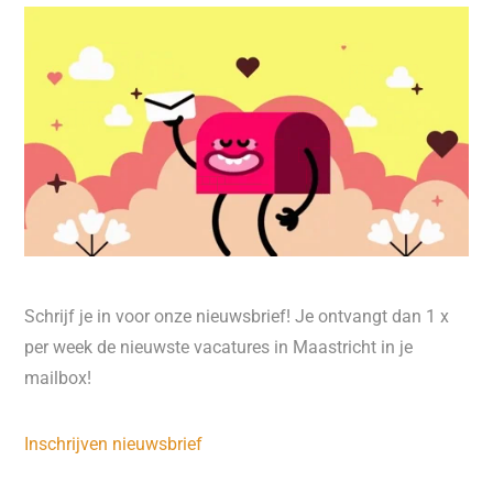
Schrijf je in voor onze nieuwsbrief! Je ontvangt dan 1 x
per week de nieuwste vacatures in Maastricht in je
mailbox!
Inschrijven nieuwsbrief