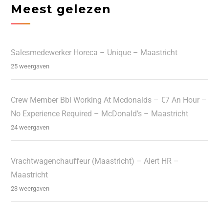
Meest gelezen
Salesmedewerker Horeca – Unique – Maastricht
25 weergaven
Crew Member Bbl Working At Mcdonalds – €7 An Hour –
No Experience Required – McDonald’s – Maastricht
24 weergaven
Vrachtwagenchauffeur (Maastricht) – Alert HR –
Maastricht
23 weergaven