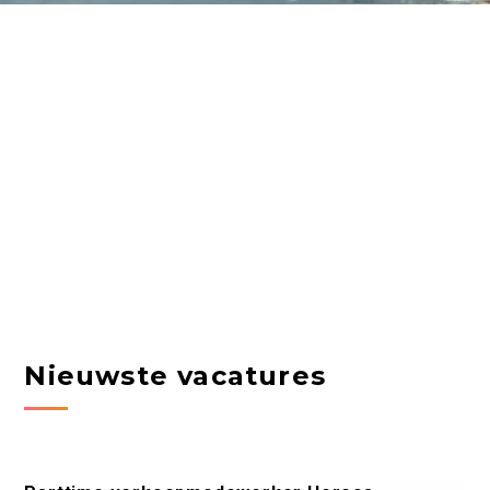
Nieuwste vacatures