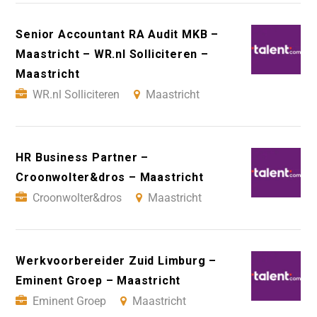
Senior Accountant RA Audit MKB –
Maastricht – WR.nl Solliciteren –
Maastricht
WR.nl Solliciteren
Maastricht
HR Business Partner –
Croonwolter&dros – Maastricht
Croonwolter&dros
Maastricht
Werkvoorbereider Zuid Limburg –
Eminent Groep – Maastricht
Eminent Groep
Maastricht