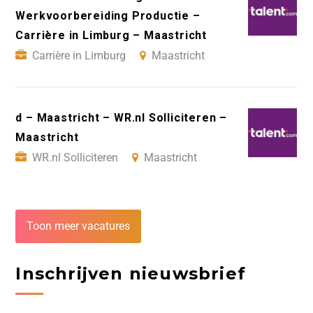
Werkvoorbereiding Productie –
Carrière in Limburg – Maastricht
Carrière in Limburg
Maastricht
d – Maastricht – WR.nl Solliciteren –
Maastricht
WR.nl Solliciteren
Maastricht
Toon meer vacatures
Inschrijven nieuwsbrief