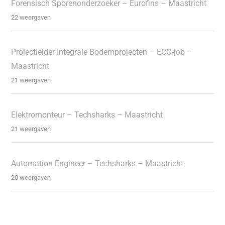
Forensisch Sporenonderzoeker – Eurofins – Maastricht
22 weergaven
Projectleider Integrale Bodemprojecten – ECO-job –
Maastricht
21 weergaven
Elektromonteur – Techsharks – Maastricht
21 weergaven
Automation Engineer – Techsharks – Maastricht
20 weergaven