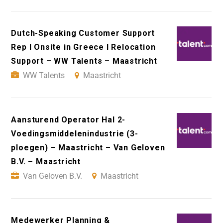
Dutch-Speaking Customer Support
Rep I Onsite in Greece I Relocation
Support – WW Talents – Maastricht
WW Talents
Maastricht
Aansturend Operator Hal 2-
Voedingsmiddelenindustrie (3-
ploegen) – Maastricht – Van Geloven
B.V. – Maastricht
Van Geloven B.V.
Maastricht
Medewerker Planning &