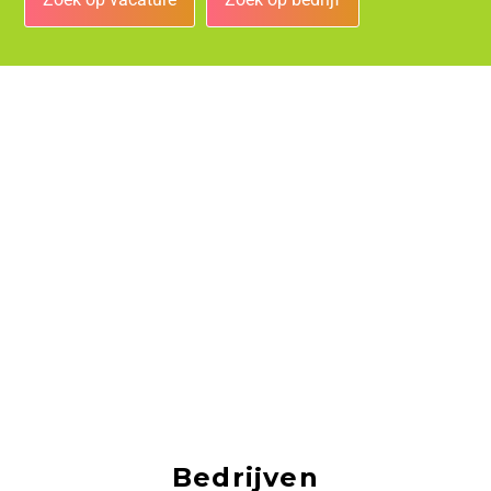
Bedrijven