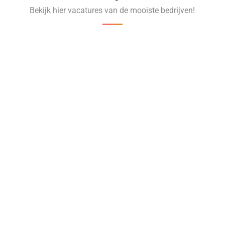
Bekijk hier vacatures van de mooiste bedrijven!
‹
›