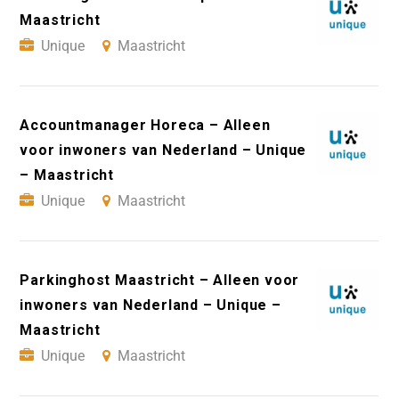
Maastricht
Unique
Maastricht
Accountmanager Horeca – Alleen
voor inwoners van Nederland – Unique
– Maastricht
Unique
Maastricht
Parkinghost Maastricht – Alleen voor
inwoners van Nederland – Unique –
Maastricht
Unique
Maastricht