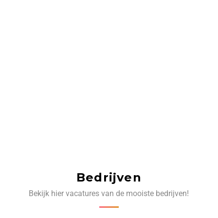
Bedrijven
Bekijk hier vacatures van de mooiste bedrijven!