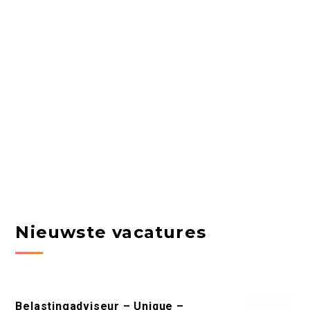
Nieuwste vacatures
Belastingadviseur – Unique –