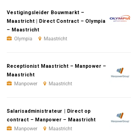
Vestigingsleider Bouwmarkt –
Maastricht | Direct Contract – Olympia
– Maastricht
Olympia
Maastricht
Receptionist Maastricht – Manpower –
Maastricht
Manpower
Maastricht
Salarisadministrateur | Direct op
contract – Manpower – Maastricht
Manpower
Maastricht