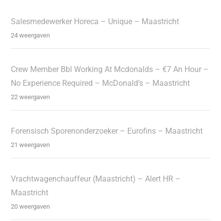
Salesmedewerker Horeca – Unique – Maastricht
24 weergaven
Crew Member Bbl Working At Mcdonalds – €7 An Hour –
No Experience Required – McDonald’s – Maastricht
22 weergaven
Forensisch Sporenonderzoeker – Eurofins – Maastricht
21 weergaven
Vrachtwagenchauffeur (Maastricht) – Alert HR –
Maastricht
20 weergaven