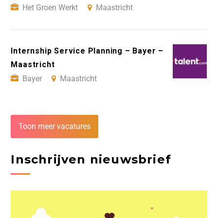
Het Groen Werkt
Maastricht
Internship Service Planning – Bayer –
Maastricht
Bayer
Maastricht
Toon meer vacatures
Inschrijven nieuwsbrief