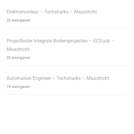
Elektromonteur – Techsharks – Maastricht
20 weergaven
Projectleider Integrale Bodemprojecten – ECO-job –
Maastricht
20 weergaven
Automation Engineer – Techsharks – Maastricht
19 weergaven