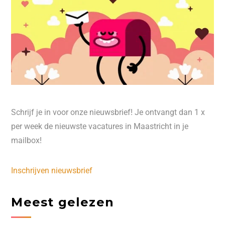
Schrijf je in voor onze nieuwsbrief! Je ontvangt dan 1 x
per week de nieuwste vacatures in Maastricht in je
mailbox!
Inschrijven nieuwsbrief
Meest gelezen