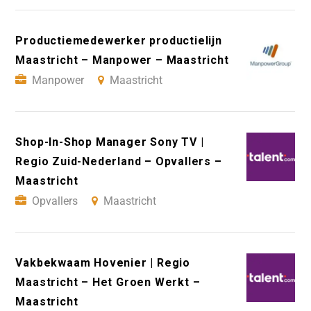
Productiemedewerker productielijn
Maastricht – Manpower – Maastricht
Manpower
Maastricht
Shop-In-Shop Manager Sony TV |
Regio Zuid-Nederland – Opvallers –
Maastricht
Opvallers
Maastricht
Vakbekwaam Hovenier | Regio
Maastricht – Het Groen Werkt –
Maastricht