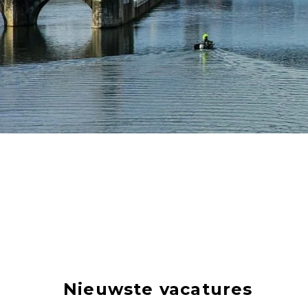
Nieuwste vacatures