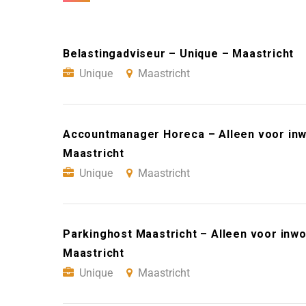
Belastingadviseur – Unique – Maastricht
Unique
Maastricht
Accountmanager Horeca – Alleen voor inw
Maastricht
Unique
Maastricht
Parkinghost Maastricht – Alleen voor inw
Maastricht
Unique
Maastricht