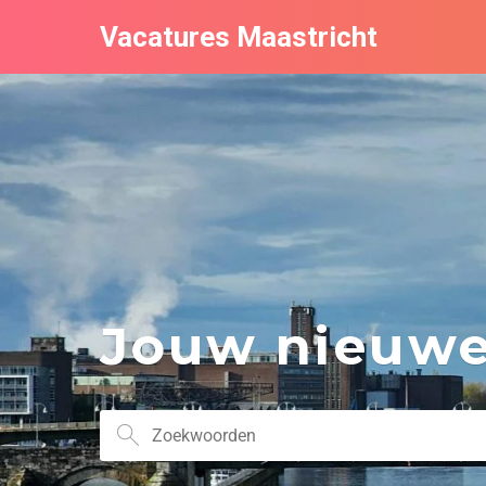
Vacatures Maastricht
Jouw nieuwe 