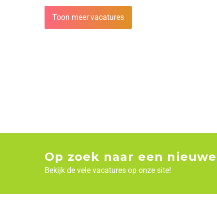
Toon meer vacatures
Op zoek naar een nieuwe
Bekijk de vele vacatures op onze site!