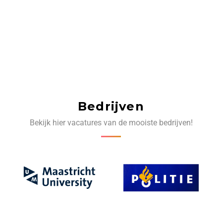
Bedrijven
Bekijk hier vacatures van de mooiste bedrijven!