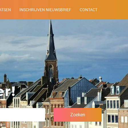
ATSEN
INSCHRIJVEN NIEUWSBRIEF
CONTACT
r!