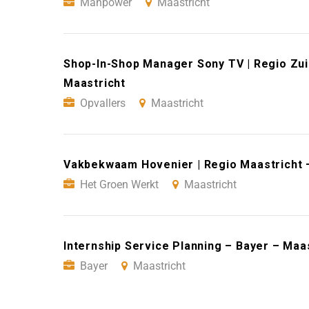
Manpower
Maastricht
Shop-In-Shop Manager Sony TV | Regio Zui
Maastricht
Opvallers
Maastricht
Vakbekwaam Hovenier | Regio Maastricht 
Het Groen Werkt
Maastricht
Internship Service Planning – Bayer – Maa
Bayer
Maastricht