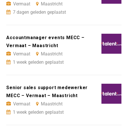
Vermaat
Maastricht
7 dagen geleden geplaatst
Accountmanager events MECC –
Vermaat – Maastricht
Vermaat
Maastricht
1 week geleden geplaatst
Senior sales support medewerker
MECC – Vermaat – Maastricht
Vermaat
Maastricht
1 week geleden geplaatst