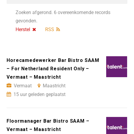
Zoeken afgerond. 6 overeenkomende records
gevonden.
Herstel
RSS
Horecamedewerker Bar Bistro SAAM
– For Netherland Resident Only –
Vermaat – Maastricht
Vermaat
Maastricht
15 uur geleden geplaatst
Floormanager Bar Bistro SAAM –
Vermaat – Maastricht