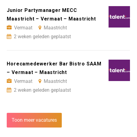
Junior Partymanager MECC
Maastricht – Vermaat – Maastricht
Vermaat
Maastricht
2 weken geleden geplaatst
Horecamedewerker Bar Bistro SAAM
– Vermaat – Maastricht
Vermaat
Maastricht
2 weken geleden geplaatst
Toon meer vacatures