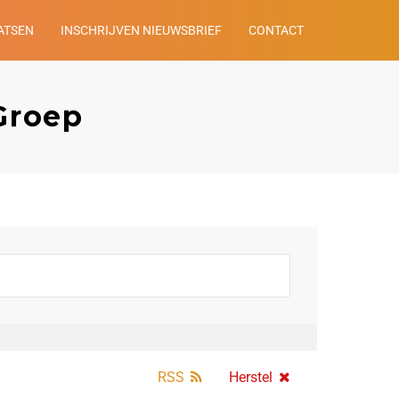
ATSEN
INSCHRIJVEN NIEUWSBRIEF
CONTACT
Groep
RSS
Herstel