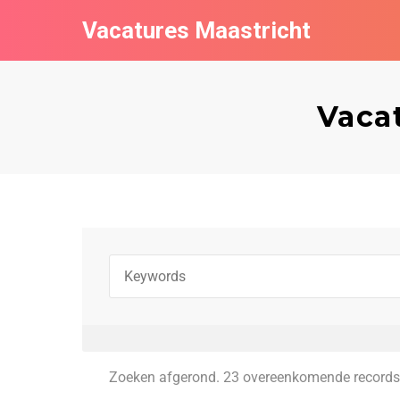
Vacatures Maastricht
Vaca
Zoeken afgerond. 23 overeenkomende records