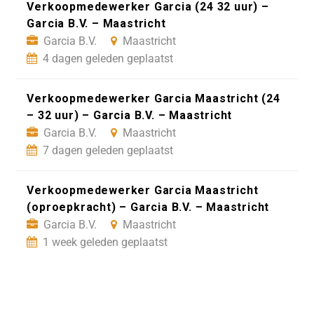
Verkoopmedewerker Garcia (24 32 uur) –
Garcia B.V. – Maastricht
Garcia B.V.
Maastricht
4 dagen geleden geplaatst
Verkoopmedewerker Garcia Maastricht (24
– 32 uur) – Garcia B.V. – Maastricht
Garcia B.V.
Maastricht
7 dagen geleden geplaatst
Verkoopmedewerker Garcia Maastricht
(oproepkracht) – Garcia B.V. – Maastricht
Garcia B.V.
Maastricht
1 week geleden geplaatst