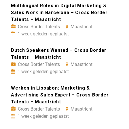
Multilingual Roles in Digital Marketing &
Sales Work in Barcelona – Cross Border
Talents – Maastricht
Cross Border Talents
Maastricht
1 week geleden geplaatst
Dutch Speakers Wanted – Cross Border
Talents – Maastricht
Cross Border Talents
Maastricht
1 week geleden geplaatst
Werken in Lissabon: Marketing &
Advertising Sales Expert – Cross Border
Talents – Maastricht
Cross Border Talents
Maastricht
1 week geleden geplaatst