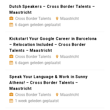
Dutch Speakers – Cross Border Talents –
Maastricht
Cross Border Talents
Maastricht
6 dagen geleden geplaatst
Kickstart Your Google Career in Barcelona
– Relocation Included – Cross Border
Talents – Maastricht
Cross Border Talents
Maastricht
6 dagen geleden geplaatst
Speak Your Language & Work in Sunny
Athens! – Cross Border Talents –
Maastricht
Cross Border Talents
Maastricht
1 week geleden geplaatst