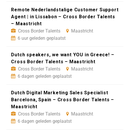
Remote Nederlandstalige Customer Support
Agent | in Lissabon – Cross Border Talents
– Maastricht
Cross Border Talents
Maastricht
6 uur geleden geplaatst
Dutch speakers, we want YOU in Greece! –
Cross Border Talents – Maastricht
Cross Border Talents
Maastricht
6 dagen geleden geplaatst
Dutch Digital Marketing Sales Specialist
Barcelona, Spain – Cross Border Talents –
Maastricht
Cross Border Talents
Maastricht
6 dagen geleden geplaatst