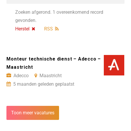
Zoeken afgerond. 1 overeenkomend record
gevonden.
Herstel
RSS
Monteur technische dienst – Adecco –
Maastricht
Adecco
Maastricht
5 maanden geleden geplaatst
Toon meer vacatures